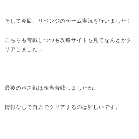
そして今回、リベンジのゲーム実況を行いました！
こちらも苦戦しつつも攻略サイトを見てなんとかク
リアしました…
最後のボス戦は相当苦戦しましたね。
情報なしで自力でクリアするのは難しいです。