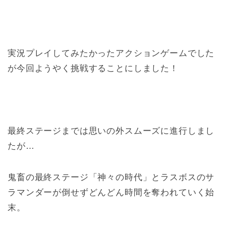
実況プレイしてみたかったアクションゲームでした
が今回ようやく挑戦することにしました！
最終ステージまでは思いの外スムーズに進行しまし
たが…
鬼畜の最終ステージ「神々の時代」とラスボスのサ
ラマンダーが倒せずどんどん時間を奪われていく始
末。