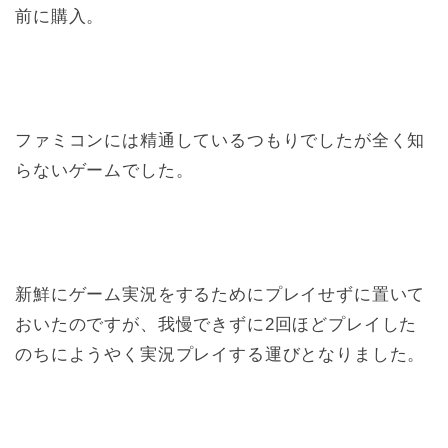
前に購入。
ファミコンには精通しているつもりでしたが全く知
らないゲームでした。
新鮮にゲーム実況をするためにプレイせずに置いて
おいたのですが、我慢できずに2回ほどプレイした
のちにようやく実況プレイする運びとなりました。