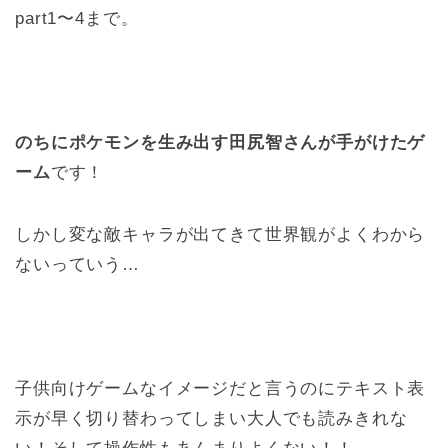
part1〜4まで。
のちにポケモンを生み出す田尻智さんが手がけたゲ
ーム
です！
しかし変な敵キャラが出てきて世界観がよくわから
ないっていう…
子供向けゲームなイメージだと言うのにテキスト表
示が早く切り替わってしまい大人でも読みきれな