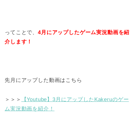
ってことで、
4月にアップしたゲーム実況動画を紹
介します！
先月にアップした動画はこちら
＞＞＞
【Youtube】3月にアップしたKakeruのゲー
ム実況動画を紹介！