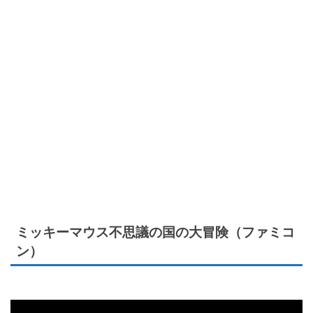
ミッキーマウス不思議の国の大冒険（ファミコ
ン）