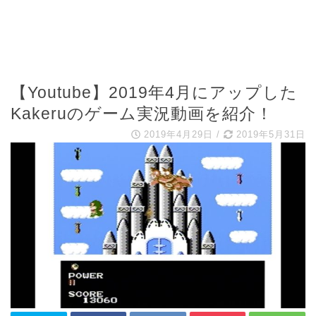
【Youtube】2019年4月にアップした
Kakeruのゲーム実況動画を紹介！
2019年4月29日
/
2019年5月31日