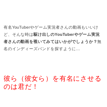
有名YouTuberやゲーム実況者さんの動画もいいけ
ど、そんな時は
駆け出しのYouTuberやゲーム実況
者さんの動画を覗いてみてはいかがでしょうか？
無
名のインディーズバンドを探すように…
彼ら（彼女ら）を有名にさせる
のは君だ！