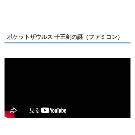
ポケットザウルス 十王剣の謎（ファミコン）