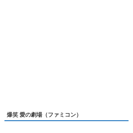
爆笑 愛の劇場（ファミコン）