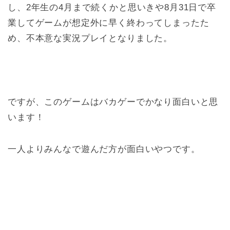
し、2年生の4月まで続くかと思いきや8月31日で卒
業してゲームが想定外に早く終わってしまったた
め、不本意な実況プレイとなりました。
ですが、このゲームはバカゲーでかなり面白いと思
います！
一人よりみんなで遊んだ方が面白いやつです。