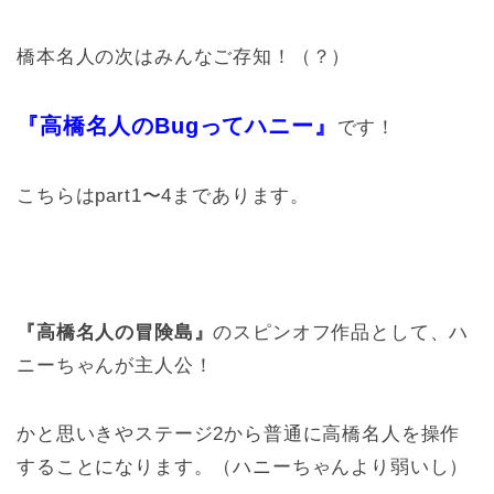
橋本名人の次はみんなご存知！（？）
『高橋名人のBugってハニー』
です！
こちらはpart1〜4まであります。
『高橋名人の冒険島』
のスピンオフ作品として、ハ
ニーちゃんが主人公！
かと思いきやステージ2から普通に高橋名人を操作
することになります。（ハニーちゃんより弱いし）