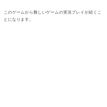
このゲームから難しいゲームの実況プレイが続くこ
とになります。