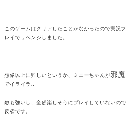
このゲームはクリアしたことがなかったので実況プ
レイでリベンジしました。
邪魔
想像以上に難しいというか、ミニーちゃんが
でイライラ…
敵も強いし、全然楽しそうにプレイしていないので
反省です。