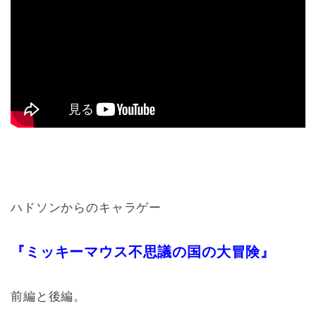
ハドソンからのキャラゲー
『ミッキーマウス不思議の国の大冒険』
前編と後編。