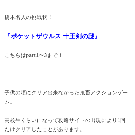
橋本名人の挑戦状！
『ポケットザウルス 十王剣の謎』
こちらはpart1〜3まで！
子供の頃にクリア出来なかった鬼畜アクションゲー
ム。
高校生くらいになって攻略サイトの出現により1回
だけクリアしたことがあります。