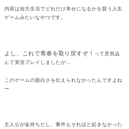
内容は短大生活でどれだけ幸せになるかを競う人生
ゲームみたいなやつです。
よし、これで青春を取り戻すぞ！
って意気込
んて実況プレイしましたが…
このゲームの面白さを伝えられなかったんですよね
ー
主人公が金持ちだし、事件もそれほど起きなかった