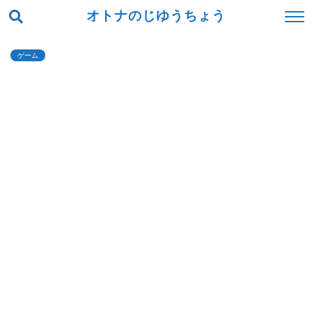
オトナのじゆうちょう
ゲーム