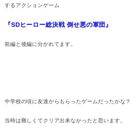
するアクションゲーム
『SDヒーロー総決戦 倒せ悪の軍団』
前編と後編に分かれてます。
中学校の頃に友達からもらったゲームだったかな？
当時は難しくてクリア出来なかったと思います。