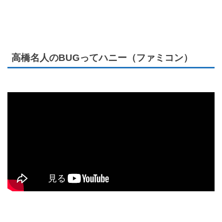
高橋名人のBUGってハニー（ファミコン）