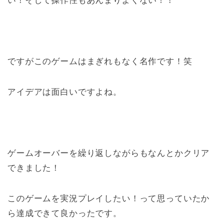
い！そして操作性もあんまりよくない！！
ですがこのゲームはまぎれもなく名作です！笑
アイデアは面白いですよね。
ゲームオーバーを繰り返しながらもなんとかクリア
できました！
このゲームを実況プレイしたい！って思っていたか
ら達成できて良かったです。