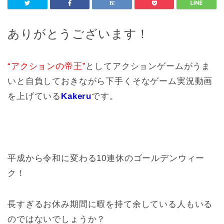
ありがとうございます！
“アクションの帝王”
としてアクションゲームがうま
いと自負しておきながら下手くそなゲーム実況動画
を上げている
Kakeru
です。
平成から令和に変わる10連休のゴールデンウィー
ク！
長すぎるお休み期間に暇を持て余している人もいる
のではないでしょうか？