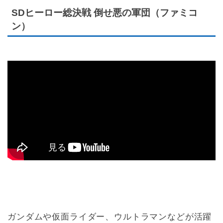
SDヒーロー総決戦 倒せ悪の軍団（ファミコ
ン）
ガンダムや仮面ライダー、ウルトラマンなどが活躍