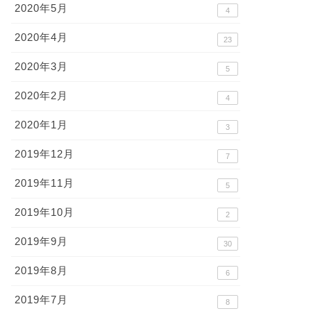
2020年5月
4
2020年4月
23
2020年3月
5
2020年2月
4
2020年1月
3
2019年12月
7
2019年11月
5
2019年10月
2
2019年9月
30
2019年8月
6
2019年7月
8