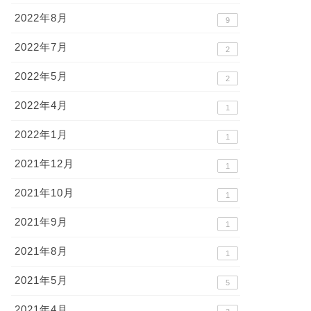
2022年8月
9
2022年7月
2
2022年5月
2
2022年4月
1
2022年1月
1
2021年12月
1
2021年10月
1
2021年9月
1
2021年8月
1
2021年5月
5
2021年4月