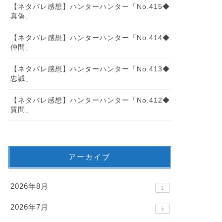
【ネタバレ感想】ハンターハンター「No.415◆
真偽」
【ネタバレ感想】ハンターハンター「No.414◆
仲間」
【ネタバレ感想】ハンターハンター「No.413◆
忠誠」
【ネタバレ感想】ハンターハンター「No.412◆
質問」
アーカイブ
2026年8月
1
2026年7月
5