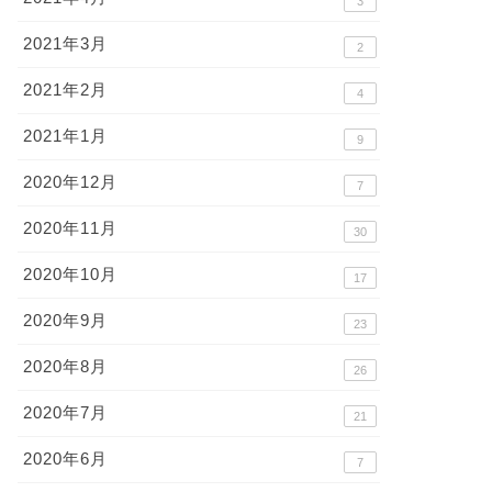
3
2021年3月
2
2021年2月
4
2021年1月
9
2020年12月
7
2020年11月
30
2020年10月
17
2020年9月
23
2020年8月
26
2020年7月
21
2020年6月
7