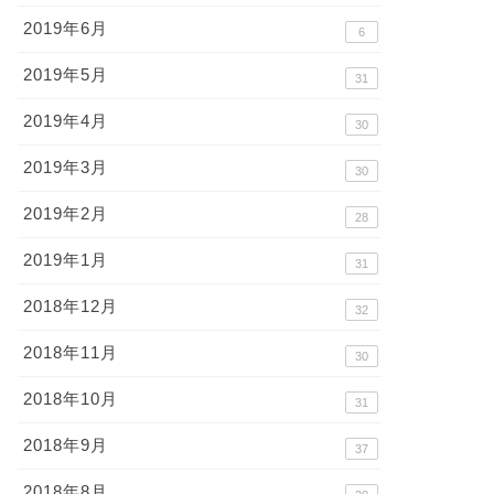
2019年6月
6
2019年5月
31
2019年4月
30
2019年3月
30
2019年2月
28
2019年1月
31
2018年12月
32
2018年11月
30
2018年10月
31
2018年9月
37
2018年8月