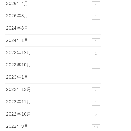
2026年4月
4
2026年3月
1
2024年8月
1
2024年1月
1
2023年12月
1
2023年10月
1
2023年1月
1
2022年12月
4
2022年11月
1
2022年10月
2
2022年9月
10