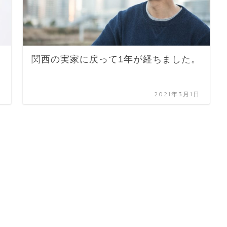
関西の実家に戻って1年が経ちました。
日
2021年3月1日