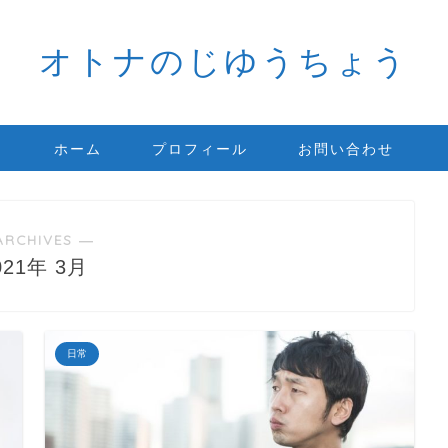
オトナのじゆうちょう
ホーム
プロフィール
お問い合わせ
ARCHIVES ―
021年 3月
日常