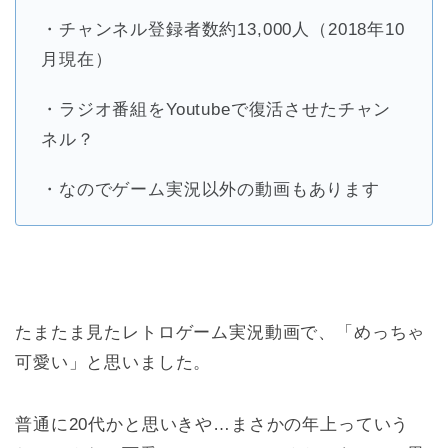
・チャンネル登録者数約13,000人（2018年10
月現在）
・ラジオ番組をYoutubeで復活させたチャン
ネル？
・なのでゲーム実況以外の動画もあります
たまたま見たレトロゲーム実況動画で、「めっちゃ
可愛い」と思いました。
普通に20代かと思いきや…まさかの年上っていう