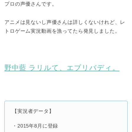
プロの声優さんです。
アニメは見ないし声優さんは詳しくないけれど、レ
トロゲーム実況動画を漁ってたら発見しました。
野中藍 ラリルて、エブリバディ。
【実況者データ】
・2015年8月に登録