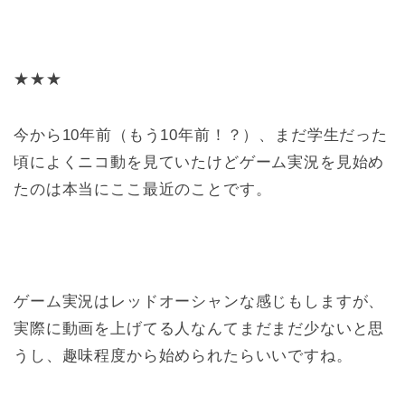
★★★
今から10年前（もう10年前！？）、まだ学生だった
頃によくニコ動を見ていたけどゲーム実況を見始め
たのは本当にここ最近のことです。
ゲーム実況はレッドオーシャンな感じもしますが、
実際に動画を上げてる人なんてまだまだ少ないと思
うし、趣味程度から始められたらいいですね。