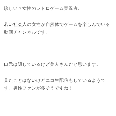
珍しい？女性のレトロゲーム実況者。
若い社会人の女性が自然体でゲームを楽しんでいる
動画チャンネルです。
口元は隠しているけど美人さんだと思います。
見たことはないけどニコ生配信もしているようで
す。男性ファンが多そうですね！