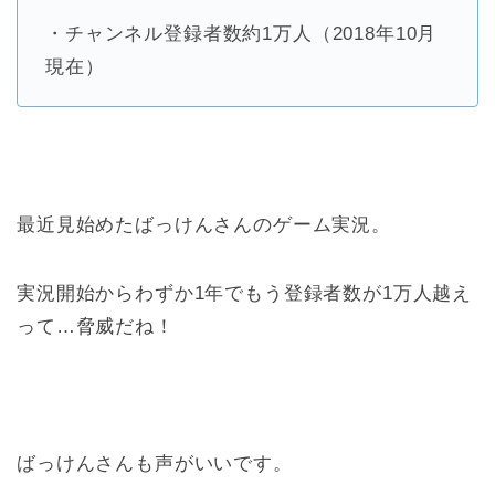
・チャンネル登録者数約1万人（2018年10月
現在）
最近見始めたばっけんさんのゲーム実況。
実況開始からわずか1年でもう登録者数が1万人越え
って…脅威だね！
ばっけんさんも声がいいです。