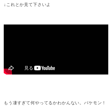
↓これとか見て下さいよ
もう凄すぎて何やってるかわかんない。バケモン！