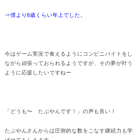
⇒僕より8歳くらい年上でした。
今はゲーム実況で食えるようにコンビニバイトをし
ながら頑張っておられるようですが、その夢が叶う
ように応援したいですねー
「どうも〜 たぶやんです！」の声も良い！
たぶやんさんからは圧倒的な数をこなす継続力も学