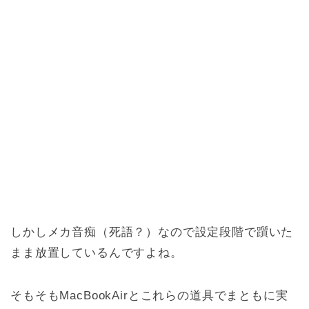
しかしメカ音痴（死語？）なので設定段階で躓いた
まま放置しているんですよね。
そもそもMacBookAirとこれらの道具でまともに実