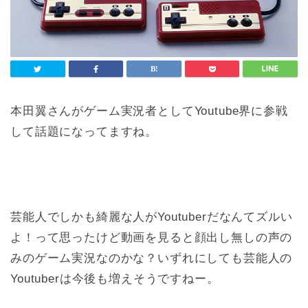
本田翼さんがゲーム実況者としてYoutube界に参戦
して話題になってますね。
芸能人でしかも綺麗な人がYoutuberだなんてズルい
よ！って思ったけど動画を見ると顔出し無しの声の
みのゲーム実況なのかな？いずれにしても芸能人の
Youtuberは今後も増えそうですねー。