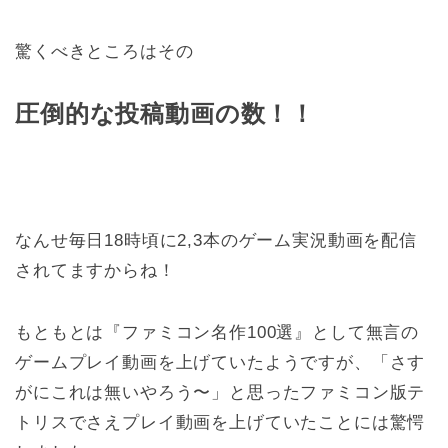
驚くべきところはその
圧倒的な投稿動画の数！！
なんせ毎日18時頃に2,3本のゲーム実況動画を配信
されてますからね！
もともとは『ファミコン名作100選』として無言の
ゲームプレイ動画を上げていたようですが、「さす
がにこれは無いやろう〜」と思ったファミコン版テ
トリスでさえプレイ動画を上げていたことには驚愕