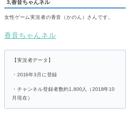
3,香音ちゃんネル
女性ゲーム実況者の香音（かのん）さんです。
香音ちゃんネル
【実況者データ】
・2016年3月に登録
・チャンネル登録者数約1,800人（2018年10
月現在）