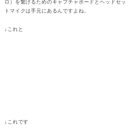
ロ）を繋げるためのキャプチャボードとヘッドセッ
トマイクは手元にあるんですよね。
↓これと
↓これです