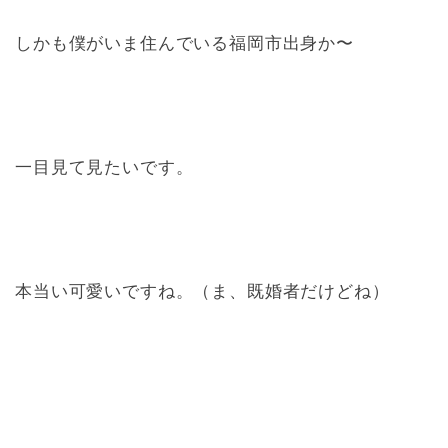
しかも僕がいま住んでいる福岡市出身か〜
一目見て見たいです。
本当い可愛いですね。（ま、既婚者だけどね）