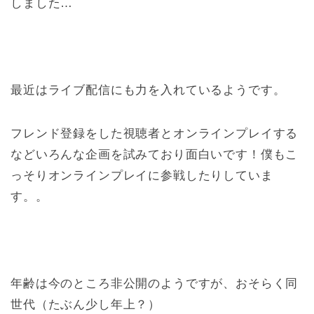
しました…
最近はライブ配信にも力を入れているようです。
フレンド登録をした視聴者とオンラインプレイする
などいろんな企画を試みており面白いです！僕もこ
っそりオンラインプレイに参戦したりしていま
す。。
年齢は今のところ非公開のようですが、おそらく同
世代（たぶん少し年上？）