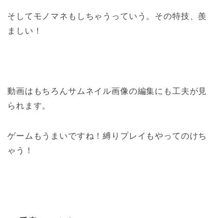
そしてモノマネもしちゃうっていう。その特技、羨
ましい！
動画はもちろんサムネイル画像の編集にも工夫が見
られます。
ゲームもうまいですね！縛りプレイもやってのけち
ゃう！