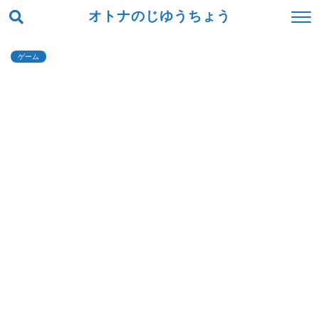
オトナのじゆうちょう
ゲーム