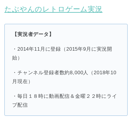
たぶやんのレトロゲーム実況
【実況者データ】
・2014年11月に登録（2015年9月に実況開
始）
・チャンネル登録者数約8,000人（2018年10
月現在）
・毎日１８時に動画配信＆金曜２２時にライ
ブ配信