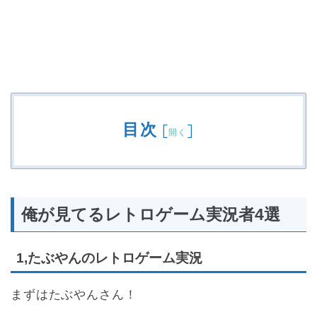
目次
[
]
開く
俺が見てるレトロゲーム実況者4選
1,たぶやんのレトロゲーム実況
まずはたぶやんさん！