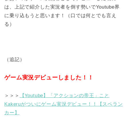
は、上記で紹介した実況者を倒す勢いでYoutube界
に乗り込もうと思います！（口では何とでも言え
る）
（追記）
ゲーム実況デビューしました！！
＞＞＞
【Youtube】「アクションの帝王」こと
Kakeruがついにゲーム実況デビュー！！【スペラン
カー】