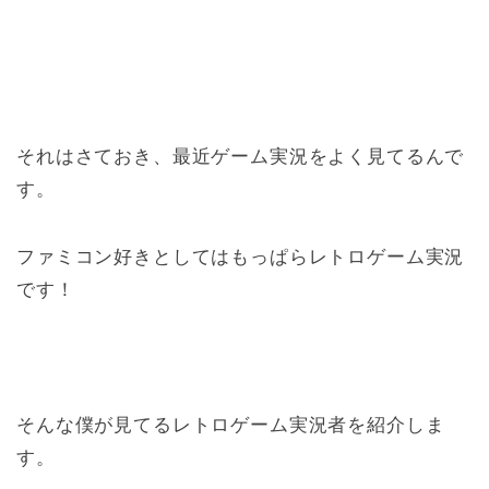
それはさておき、最近ゲーム実況をよく見てるんで
す。
ファミコン好きとしてはもっぱらレトロゲーム実況
です！
そんな僕が見てるレトロゲーム実況者を紹介しま
す。