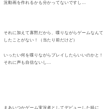
況動画を作れるかも分かってないですし…
それに加えて寡黙だから、喋りながらゲームなんて
したことがない！（当たり前だけど）
いったい何を喋りながらプレイしたらいいのかと！
それに声も自信ないし…
まあいつかゲーム実況者としてデビューした暁に