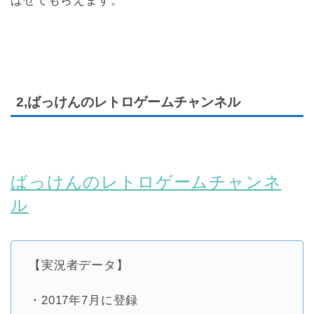
ばせてもらえます。
2,ばっけんのレトロゲームチャンネル
ばっけんのレトロゲームチャンネ
ル
【実況者データ】
・2017年7月に登録