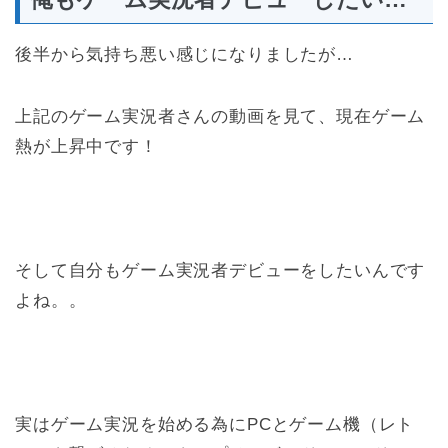
後半から気持ち悪い感じになりましたが…
上記のゲーム実況者さんの動画を見て、現在ゲーム
熱が上昇中です！
そして自分もゲーム実況者デビューをしたいんです
よね。。
実はゲーム実況を始める為にPCとゲーム機（レト