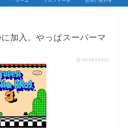
ホーム
プロフィール
お問い合わせ
 Onlineに加入。やっぱスーパーマ
2018年9月20日