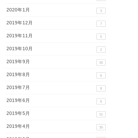
2020年1月
3
2019年12月
7
2019年11月
5
2019年10月
2
2019年9月
30
2019年8月
6
2019年7月
8
2019年6月
6
2019年5月
31
2019年4月
30