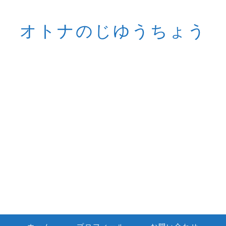
オトナのじゆうちょう