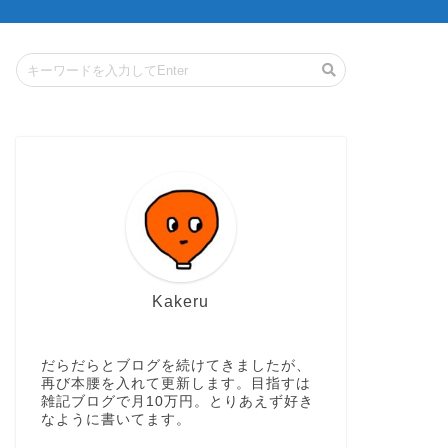
Kakeru
だらだらとブログを続けてきましたが、
再び本腰を入れて更新します。目指すは
雑記ブログで月10万円。とりあえず好き
なように書いてます。