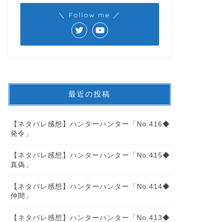
＼ Follow me ／
最近の投稿
【ネタバレ感想】ハンターハンター「No.416◆
発令」
【ネタバレ感想】ハンターハンター「No.415◆
真偽」
【ネタバレ感想】ハンターハンター「No.414◆
仲間」
【ネタバレ感想】ハンターハンター「No.413◆