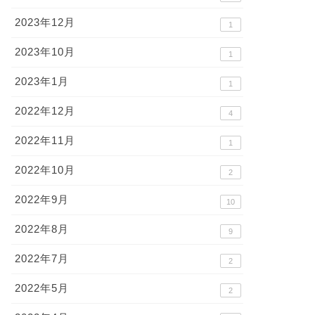
2023年12月
1
2023年10月
1
2023年1月
1
2022年12月
4
2022年11月
1
2022年10月
2
2022年9月
10
2022年8月
9
2022年7月
2
2022年5月
2