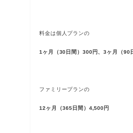
料金は個人プランの
1ヶ月（30日間）300円、3ヶ月（90日
ファミリープランの
12ヶ月（365日間）4,500円