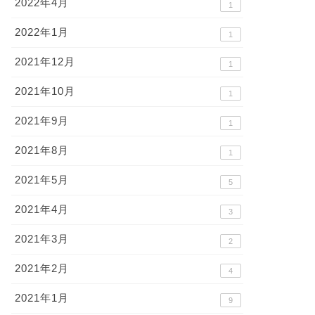
2022年4月
1
2022年1月
1
2021年12月
1
2021年10月
1
2021年9月
1
2021年8月
1
2021年5月
5
2021年4月
3
2021年3月
2
2021年2月
4
2021年1月
9