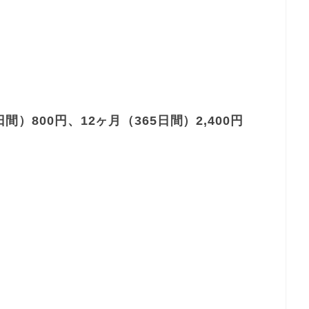
間）800円、12ヶ月（365日間）2,400円