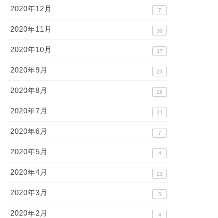
2020年12月
7
2020年11月
30
2020年10月
17
2020年9月
23
2020年8月
26
2020年7月
21
2020年6月
7
2020年5月
4
2020年4月
23
2020年3月
5
2020年2月
4