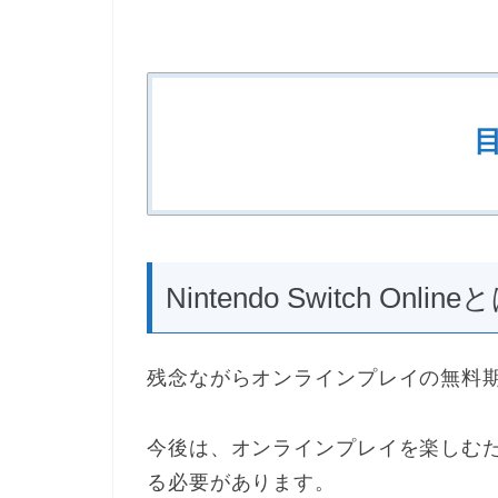
Nintendo Switch Onlin
残念ながらオンラインプレイの無料期
今後は、オンラインプレイを楽しむためにはこ
る必要があります。