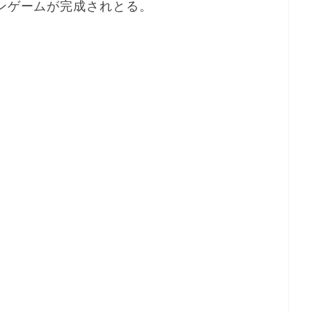
ョンゲームが完成されとる。