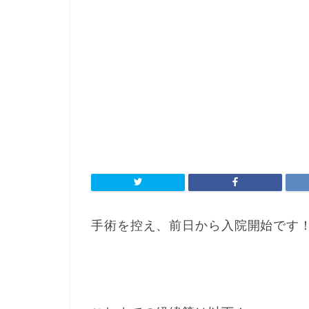
手術を控え、前日から入院開始です