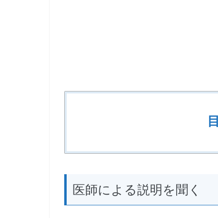
医師による説明を聞く