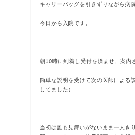
キャリーバッグを引きずりながら病
今日から入院です。
朝10時に到着し受付を済ませ、案内
簡単な説明を受けて次の医師による
してました）
当初は誰も見舞いがないまま一人き