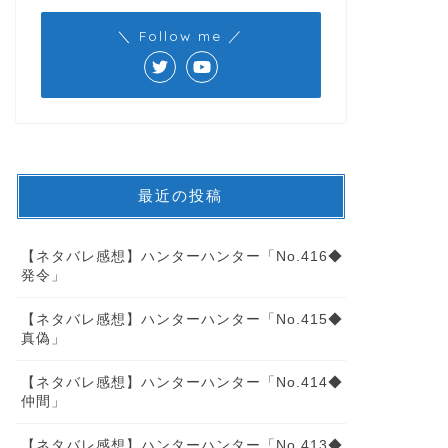
＼ Follow me ／
最近の投稿
【ネタバレ感想】ハンターハンター「No.416◆
発令」
【ネタバレ感想】ハンターハンター「No.415◆
真偽」
【ネタバレ感想】ハンターハンター「No.414◆
仲間」
【ネタバレ感想】ハンターハンター「No.413◆