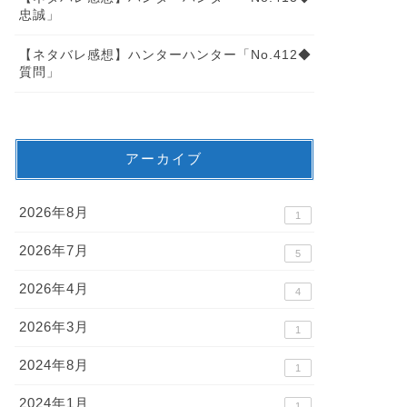
忠誠」
【ネタバレ感想】ハンターハンター「No.412◆
質問」
アーカイブ
2026年8月
1
2026年7月
5
2026年4月
4
2026年3月
1
2024年8月
1
2024年1月
1