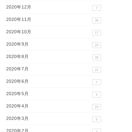
2020年12月
7
2020年11月
30
2020年10月
17
2020年9月
23
2020年8月
26
2020年7月
21
2020年6月
7
2020年5月
4
2020年4月
23
2020年3月
5
2020年2月
4