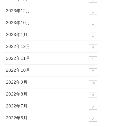
2023年12月
1
2023年10月
1
2023年1月
1
2022年12月
4
2022年11月
1
2022年10月
2
2022年9月
10
2022年8月
9
2022年7月
2
2022年5月
2