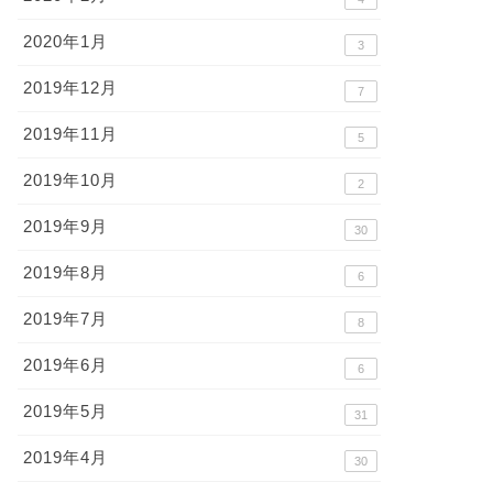
2020年1月
3
2019年12月
7
2019年11月
5
2019年10月
2
2019年9月
30
2019年8月
6
2019年7月
8
2019年6月
6
2019年5月
31
2019年4月
30