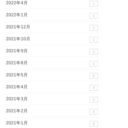
2022年4月
1
2022年1月
1
2021年12月
1
2021年10月
1
2021年9月
1
2021年8月
1
2021年5月
5
2021年4月
3
2021年3月
2
2021年2月
4
2021年1月
9