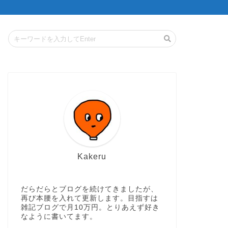
Kakeru
だらだらとブログを続けてきましたが、
再び本腰を入れて更新します。目指すは
雑記ブログで月10万円。とりあえず好き
なように書いてます。