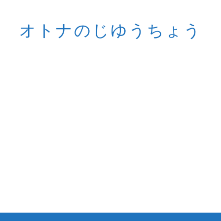
オトナのじゆうちょう