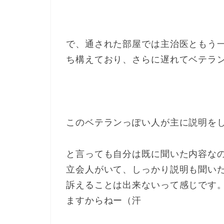
で、通された部屋では主治医ともう
ち構えており、さらに遅れてベテラ
このベテランっぽい人が主に説明を
と言っても自分は既に聞いた内容な
立会人がいて、しっかり説明も聞い
訴えることは出来ないって感じです
ますからねー（汗