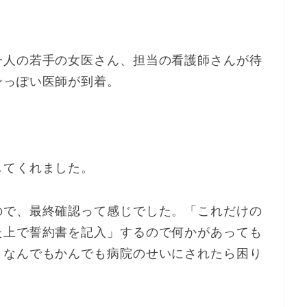
一人の若手の女医さん、担当の看護師さんが待
ンっぽい医師が到着。
してくれました。
ので、最終確認って感じでした。「これだけの
た上で誓約書を記入」するので何かがあっても
。なんでもかんでも病院のせいにされたら困り