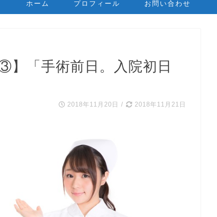
ホーム
プロフィール
お問い合わせ
記③】「手術前日。入院初日
2018年11月20日
/
2018年11月21日