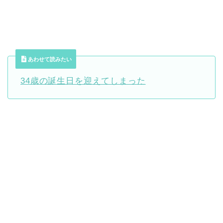
あわせて読みたい
34歳の誕生日を迎えてしまった