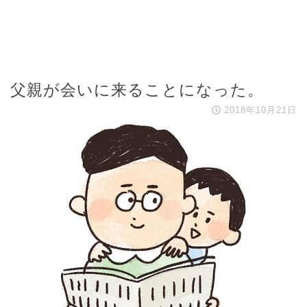
父親が会いに来ることになった。
2018年10月21日