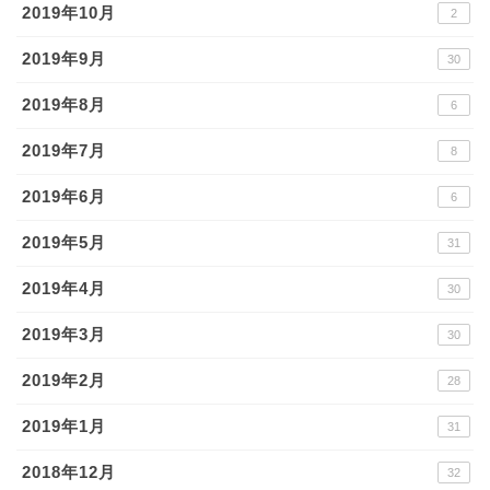
2019年10月
2
2019年9月
30
2019年8月
6
2019年7月
8
2019年6月
6
2019年5月
31
2019年4月
30
2019年3月
30
2019年2月
28
2019年1月
31
2018年12月
32