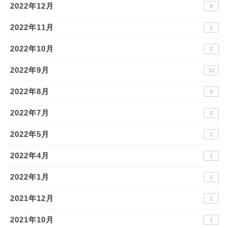
2022年12月
4
2022年11月
1
2022年10月
2
2022年9月
10
2022年8月
9
2022年7月
2
2022年5月
2
2022年4月
1
2022年1月
1
2021年12月
1
2021年10月
1