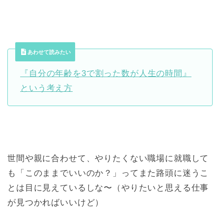
あわせて読みたい
『自分の年齢を3で割った数が人生の時間』
という考え方
世間や親に合わせて、やりたくない職場に就職して
も「このままでいいのか？」ってまた路頭に迷うこ
とは目に見えているしな〜（やりたいと思える仕事
が見つかればいいけど）