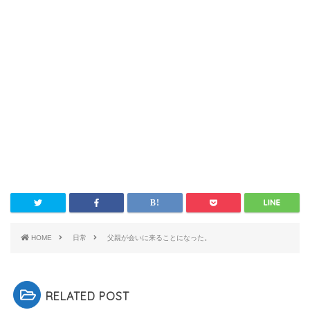
HOME
日常
父親が会いに来ることになった。
RELATED POST