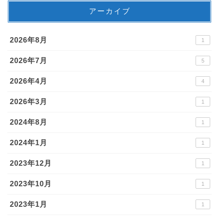
アーカイブ
2026年8月
1
2026年7月
5
2026年4月
4
2026年3月
1
2024年8月
1
2024年1月
1
2023年12月
1
2023年10月
1
2023年1月
1