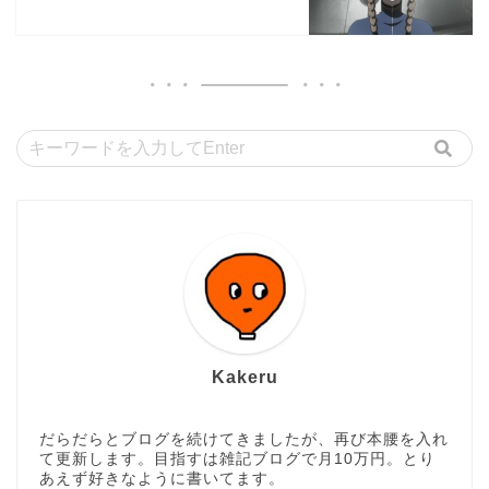
Kakeru
だらだらとブログを続けてきましたが、再び本腰を入れ
て更新します。目指すは雑記ブログで月10万円。とり
あえず好きなように書いてます。