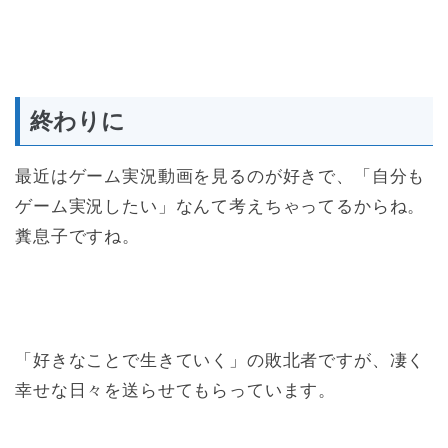
終わりに
最近はゲーム実況動画を見るのが好きで、「自分も
ゲーム実況したい」なんて考えちゃってるからね。
糞息子ですね。
「好きなことで生きていく」の敗北者ですが、凄く
幸せな日々を送らせてもらっています。