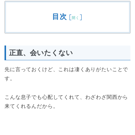
目次
[
]
開く
正直、会いたくない
先に言っておくけど、これは凄くありがたいことで
す。
こんな息子でも心配してくれて、わざわざ関西から
来てくれるんだから。