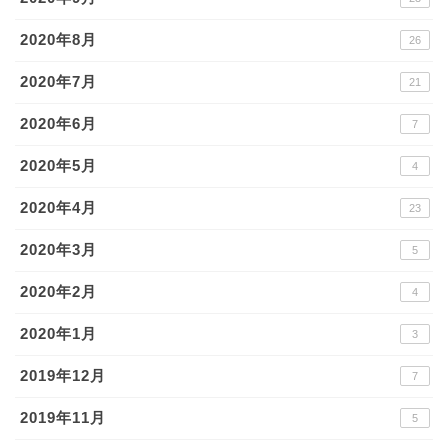
2020年8月
26
2020年7月
21
2020年6月
7
2020年5月
4
2020年4月
23
2020年3月
5
2020年2月
4
2020年1月
3
2019年12月
7
2019年11月
5