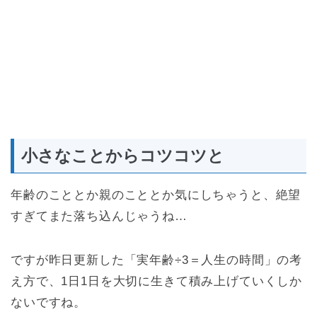
小さなことからコツコツと
年齢のこととか親のこととか気にしちゃうと、絶望
すぎてまた落ち込んじゃうね…
ですが昨日更新した「実年齢÷3＝人生の時間」の考
え方で、1日1日を大切に生きて積み上げていくしか
ないですね。