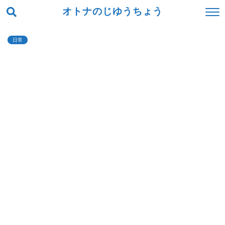
オトナのじゆうちょう
日常