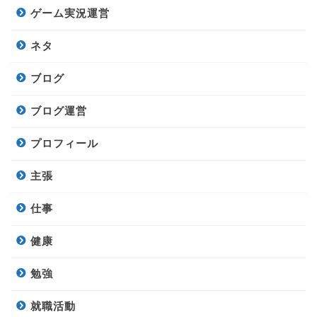
ゲーム実況運営
ネタ
ブログ
ブログ運営
プロフィール
主張
仕事
健康
勉強
就職活動