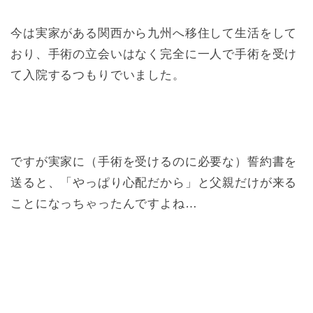
今は実家がある関西から九州へ移住して生活をして
おり、手術の立会いはなく完全に一人で手術を受け
て入院するつもりでいました。
ですが実家に（手術を受けるのに必要な）誓約書を
送ると、「やっぱり心配だから」と父親だけが来る
ことになっちゃったんですよね…