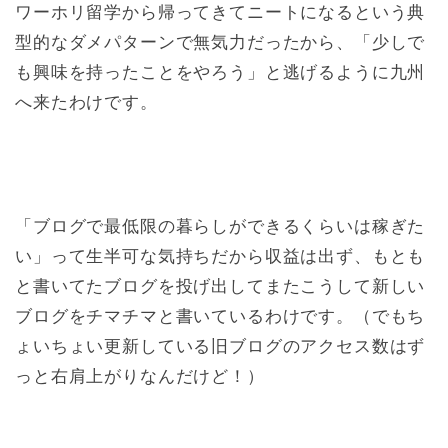
ワーホリ留学から帰ってきてニートになるという典
型的なダメパターンで無気力だったから、「少しで
も興味を持ったことをやろう」と逃げるように九州
へ来たわけです。
「ブログで最低限の暮らしができるくらいは稼ぎた
い」って生半可な気持ちだから収益は出ず、もとも
と書いてたブログを投げ出してまたこうして新しい
ブログをチマチマと書いているわけです。（でもち
ょいちょい更新している旧ブログのアクセス数はず
っと右肩上がりなんだけど！）