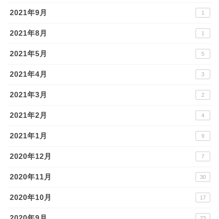
2021年9月
1
2021年8月
1
2021年5月
5
2021年4月
3
2021年3月
2
2021年2月
4
2021年1月
9
2020年12月
7
2020年11月
30
2020年10月
17
2020年9月
23