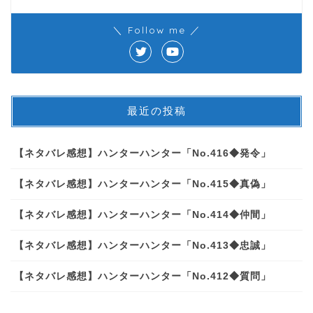
＼ Follow me ／
最近の投稿
【ネタバレ感想】ハンターハンター「No.416◆発令」
【ネタバレ感想】ハンターハンター「No.415◆真偽」
【ネタバレ感想】ハンターハンター「No.414◆仲間」
【ネタバレ感想】ハンターハンター「No.413◆忠誠」
【ネタバレ感想】ハンターハンター「No.412◆質問」