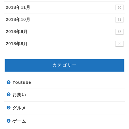
2018年11月
30
2018年10月
31
2018年9月
37
2018年8月
20
カテゴリー
Youtube
お笑い
グルメ
ゲーム