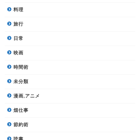
料理
旅行
日常
映画
時間術
未分類
漫画,アニメ
畑仕事
節約術
読書