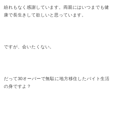
紛れもなく感謝しています。両親にはいつまでも健
康で長生きして欲しいと思っています。
ですが、会いたくない。
だって30オーバーで無駄に地方移住したバイト生活
の身ですよ？