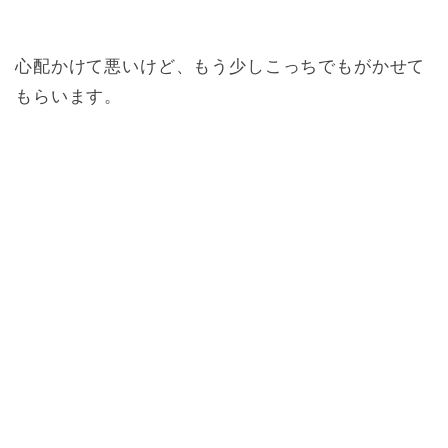
心配かけて悪いけど、もう少しこっちでもがかせて
もらいます。