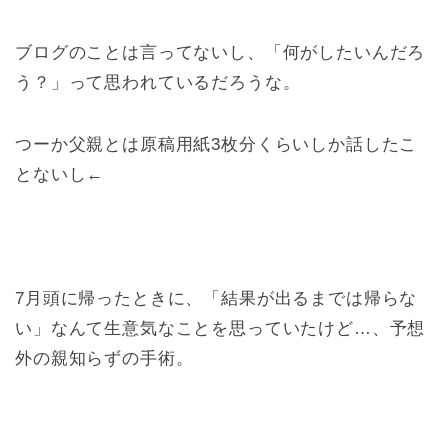
ブログのことは言ってないし、「何がしたいんだろ
う？」って思われているだろうな。
つーか父親とは原稿用紙3枚分くらいしか話したこ
とないし←
7月頭に帰ったときに、「結果が出るまでは帰らな
い」なんて生意気なことを思っていたけど…、予想
外の親知らずの手術。