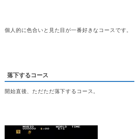
個人的に色合いと見た目が一番好きなコースです。
落下するコース
開始直後、ただただ落下するコース。