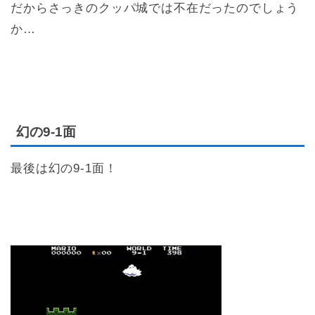
だからさっきのクッパ城では不在だったのでしょう
か…
幻の9-1面
最後は幻の9-1面！