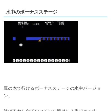
水中のボーナスステージ
豆の木で行けるボーナスステージの水中バージョ
ン。