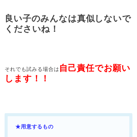
良い子のみんなは真似しないで
くださいね！
自己責任でお願い
それでも試みる場合は
します！！
★用意するもの