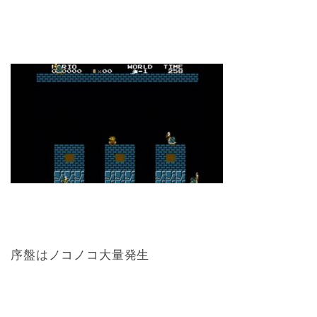
序盤はノコノコ大量発生