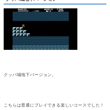
クッパ城地下バージョン。
こちらは普通にプレイできる楽しいコースでした！