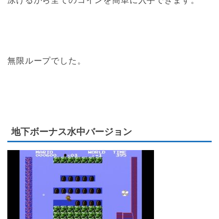
泳げるから全てのコインを簡単に入手できます。
無限ループでした。
地下ボーナス水中バージョン