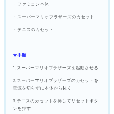
・ファミコン本体
・スーパーマリオブラザーズのカセット
・テニスのカセット
★手順
1,スーパーマリオブラザーズを起動させる
2,スーパーマリオブラザーズのカセットを
電源を切らずに本体から抜く
3,テニスのカセットを挿してリセットボタ
ンを押す