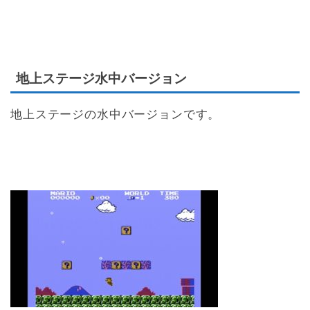
地上ステージ水中バージョン
地上ステージの水中バージョンです。