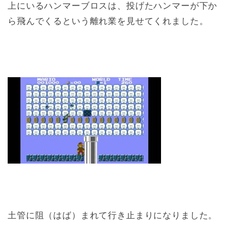
上にいるハンマーブロスは、投げたハンマーが下か
ら飛んでくるという離れ業を見せてくれました。
土管に阻（はば）まれて行き止まりになりました。