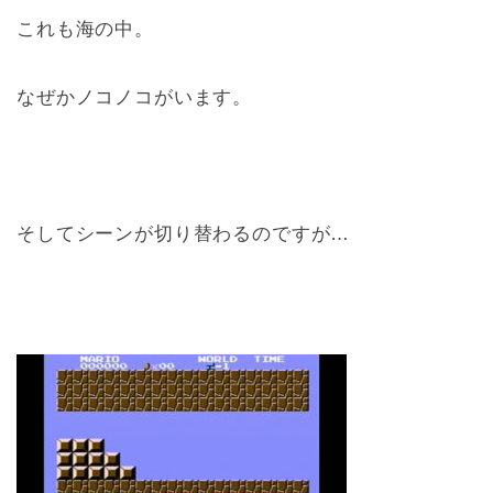
これも海の中。
なぜかノコノコがいます。
そしてシーンが切り替わるのですが…