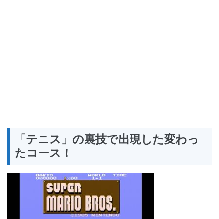
「テニス」の裏技で出現した変わっ
たコース！