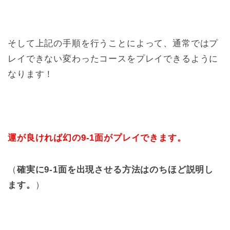
そして上記の手順を行うことによって、通常ではプ
レイできない変わったコースをプレイできるように
なります！
運が良ければ幻の9-1面がプレイできます。
（
確実に9-1面を出現させる方法はのちほど説明し
ます。
）