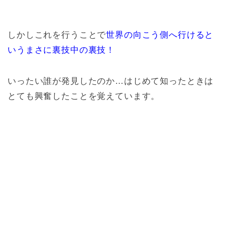
しかしこれを行うことで
世界の向こう側へ行けると
いうまさに裏技中の裏技！
いったい誰が発見したのか…はじめて知ったときは
とても興奮したことを覚えています。