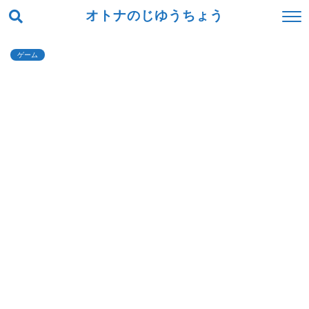
オトナのじゆうちょう
ゲーム