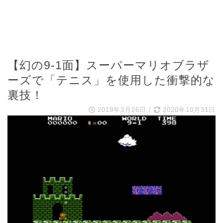
【幻の9-1面】スーパーマリオブラザ
ーズで「テニス」を使用した衝撃的な
裏技！
2019年3月26日
/
2020年10月31日