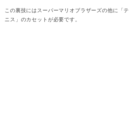
この裏技にはスーパーマリオブラザーズの他に「テ
ニス」のカセットが必要です。