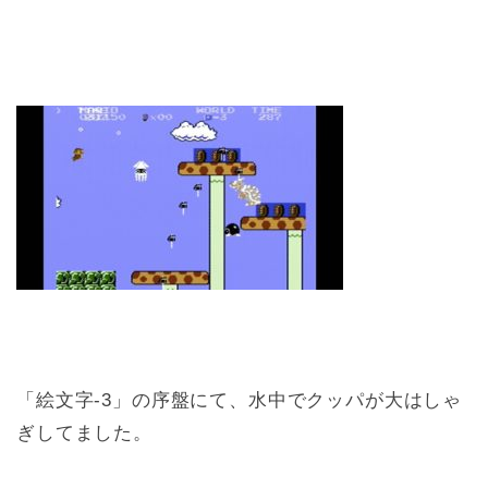
「絵文字-3」の序盤にて、水中でクッパが大はしゃ
ぎしてました。