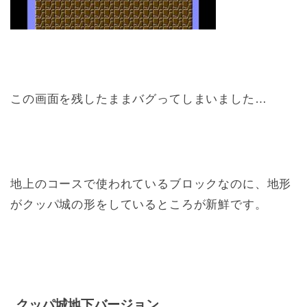
この画面を残したままバグってしまいました…
地上のコースで使われているブロックなのに、地形
がクッパ城の形をしているところが新鮮です。
クッパ城地下バージョン