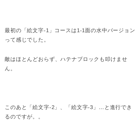
最初の「絵文字-1」コースは1-1面の水中バージョン
って感じでした。
敵はほとんどおらず、ハテナブロックも叩けませ
ん。
このあと「絵文字-2」、「絵文字-3」…と進行でき
るのですが。。