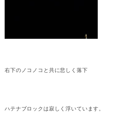
右下のノコノコと共に悲しく落下
ハテナブロックは寂しく浮いています。