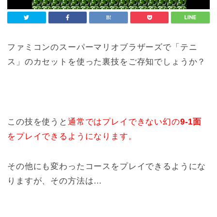
ファミコンのスーパーマリオブラザーズで「テニ
ス」のカセットを使った裏技をご存知でしょうか？
この技を使うと
通常ではプレイできない幻の
9-1面
をプレイできるようになります。
その他にも変わったコースをプレイできるようにな
りますが、その方法は…