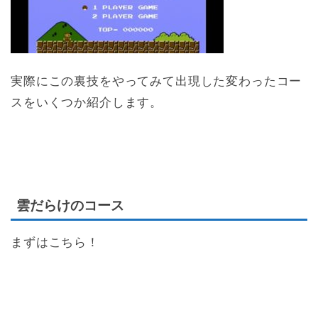
実際にこの裏技をやってみて出現した変わったコー
スをいくつか紹介します。
雲だらけのコース
まずはこちら！