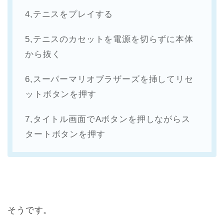
4,テニスをプレイする
5,テニスのカセットを電源を切らずに本体
から抜く
6,スーパーマリオブラザーズを挿してリセ
ットボタンを押す
7,タイトル画面でAボタンを押しながらス
タートボタンを押す
そうです。