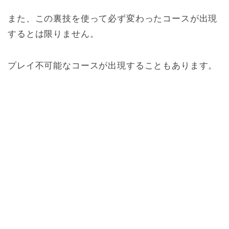
また、この裏技を使って必ず変わったコースが出現
するとは限りません。
プレイ不可能なコースが出現することもあります。