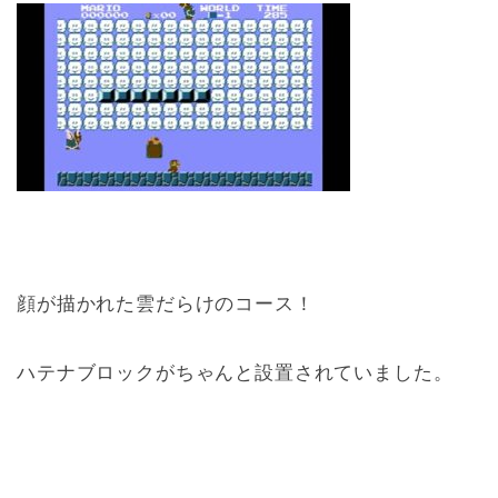
顔が描かれた雲だらけのコース！
ハテナブロックがちゃんと設置されていました。