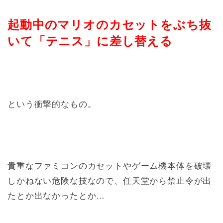
起動中のマリオのカセットをぶち抜
いて「テニス」に差し替える
という衝撃的なもの。
貴重なファミコンのカセットやゲーム機本体を破壊
しかねない危険な技なので、任天堂から禁止令が出
たとか出なかったとか…