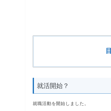
就活開始？
就職活動を開始しました。