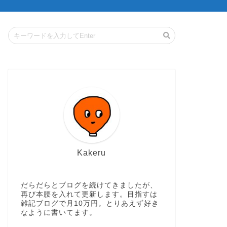
Kakeru
だらだらとブログを続けてきましたが、
再び本腰を入れて更新します。目指すは
雑記ブログで月10万円。とりあえず好き
なように書いてます。