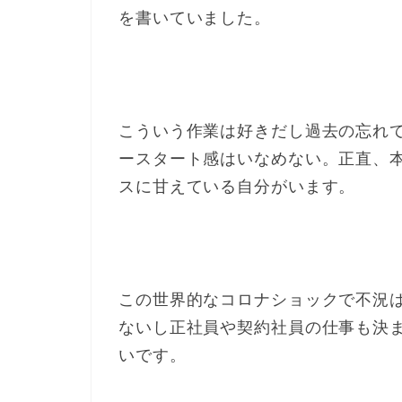
を書いていました。
こういう作業は好きだし過去の忘れ
ースタート感はいなめない。正直、
スに甘えている自分がいます。
この世界的なコロナショックで不況
ないし正社員や契約社員の仕事も決
いです。