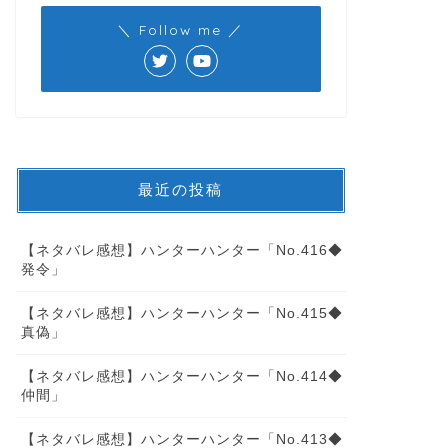
＼ Follow me ／
最近の投稿
【ネタバレ感想】ハンターハンター「No.416◆
発令」
【ネタバレ感想】ハンターハンター「No.415◆
真偽」
【ネタバレ感想】ハンターハンター「No.414◆
仲間」
【ネタバレ感想】ハンターハンター「No.413◆