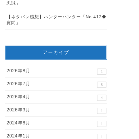
忠誠」
【ネタバレ感想】ハンターハンター「No.412◆
質問」
アーカイブ
2026年8月
1
2026年7月
5
2026年4月
4
2026年3月
1
2024年8月
1
2024年1月
1