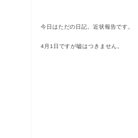
今日はただの日記。近状報告です。
4月1日ですが嘘はつきません。