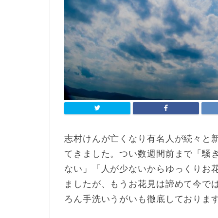
志村けんが亡くなり有名人が続々と
てきました。つい数週間前まで「騒
ない」「人が少ないからゆっくりお
ましたが、もうお花見は諦めて今で
ろん手洗いうがいも徹底しておりま