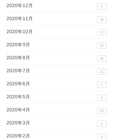
2020年12月
7
2020年11月
30
2020年10月
17
2020年9月
23
2020年8月
26
2020年7月
21
2020年6月
7
2020年5月
4
2020年4月
23
2020年3月
5
2020年2月
4