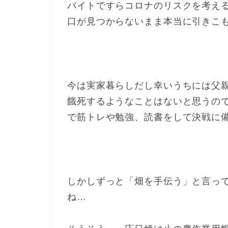
バイトですらコロナのリスクを考え
口が見つからないまま本当に引きこ
今は実家暮らしだし幸いうちには父
餓死するようなことはないと思うの
で筋トレや勉強、読書をして決戦に
しかしずっと「畑を手伝う」と言っ
ね…