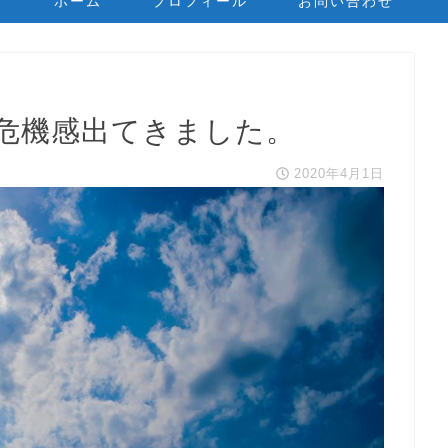
ホーム
プロフィール
お問い合わせ
危機感出てきました。
2020年4月1日