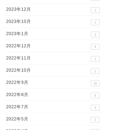
2023年12月
1
2023年10月
1
2023年1月
1
2022年12月
4
2022年11月
1
2022年10月
2
2022年9月
10
2022年8月
9
2022年7月
2
2022年5月
2