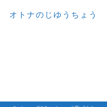
オトナのじゆうちょう