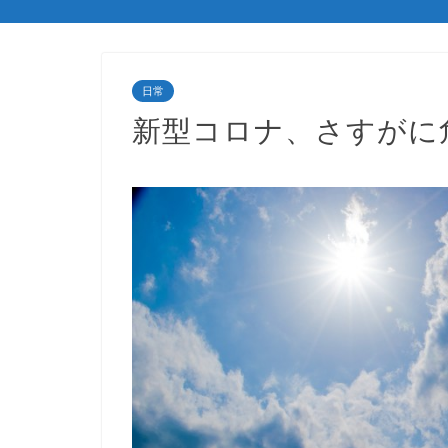
日常
新型コロナ、さすがに