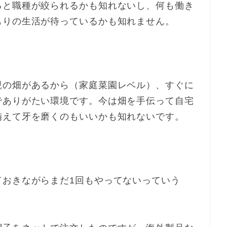
ると職種が絞られるかも知れないし、何も働き
もりの生活が待っているかも知れません。
親の畑があるから（家庭菜園レベル）、すぐに
でありがたい環境です。今は畑を手伝って自宅
備えて牙を磨くのもいいかも知れないです。
ておきながらまだ1回もやってないっていう