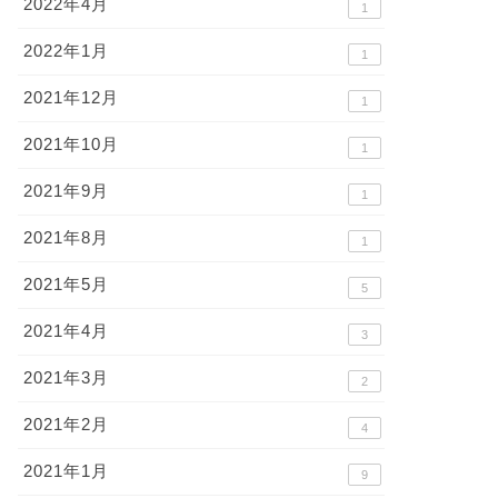
2022年4月
1
2022年1月
1
2021年12月
1
2021年10月
1
2021年9月
1
2021年8月
1
2021年5月
5
2021年4月
3
2021年3月
2
2021年2月
4
2021年1月
9