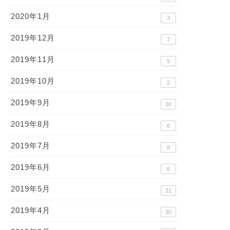
2020年1月
3
2019年12月
7
2019年11月
5
2019年10月
2
2019年9月
30
2019年8月
6
2019年7月
8
2019年6月
6
2019年5月
31
2019年4月
30