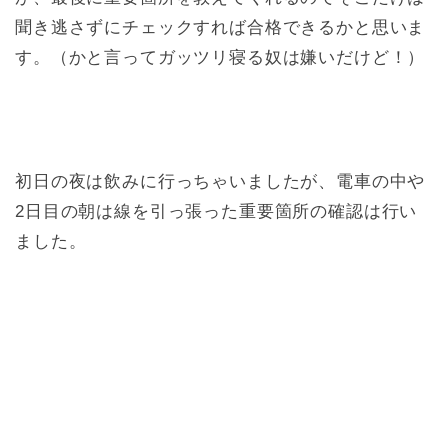
聞き逃さずにチェックすれば合格できるかと思いま
す。（かと言ってガッツリ寝る奴は嫌いだけど！）
初日の夜は飲みに行っちゃいましたが、電車の中や
2日目の朝は線を引っ張った重要箇所の確認は行い
ました。