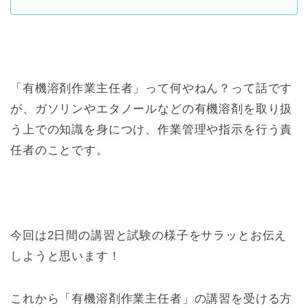
「有機溶剤作業主任者」って何やねん？って話です
が、ガソリンやエタノールなどの有機溶剤を取り扱
う上での知識を身につけ、作業管理や指示を行う責
任者のことです。
今回は2日間の講習と試験の様子をサラッとお伝え
しようと思います！
これから「有機溶剤作業主任者」の講習を受ける方