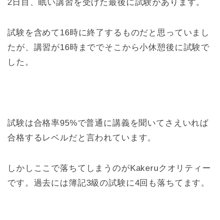
2日目、眠い講習を受けた最後に試験があります。
試験を含めて16時に終了するものだと思っていまし
たが、講習が16時まででそこから小休憩後に試験で
した。
試験は合格率95%で普通に講義を聞いてさえいれば
合格するレベルだと言われています。
しかしここで落ちてしまうのがKakeruクオリティー
です。過去には簿記3級の試験に4回も落ちてます。