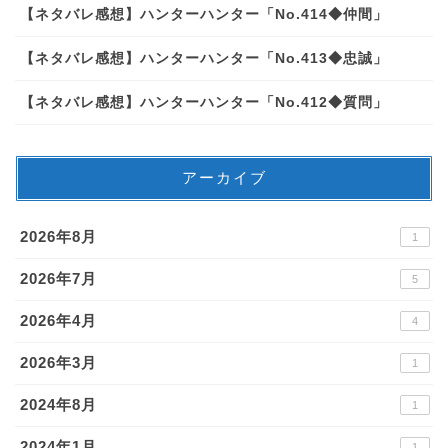
【ネタバレ感想】ハンターハンター「No.414◆仲間」
【ネタバレ感想】ハンターハンター「No.413◆忠誠」
【ネタバレ感想】ハンターハンター「No.412◆質問」
アーカイブ
2026年8月
1
2026年7月
5
2026年4月
4
2026年3月
1
2024年8月
1
2024年1月
1