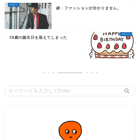
続・ファッションが分かりません。
38歳の誕生日を迎えてしまった