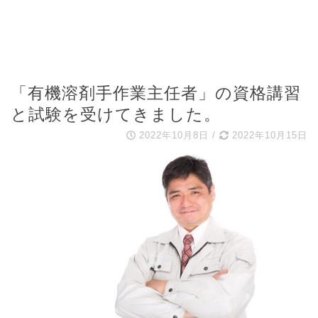
「有機溶剤手作業主任者」の資格講習
と試験を受けてきました。
2022年10月8日
/
2022年10月15日