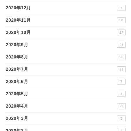
2020年12月
7
2020年11月
30
2020年10月
17
2020年9月
23
2020年8月
26
2020年7月
21
2020年6月
7
2020年5月
4
2020年4月
23
2020年3月
5
2020年2月
4