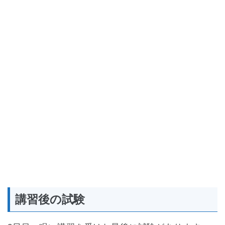
講習後の試験