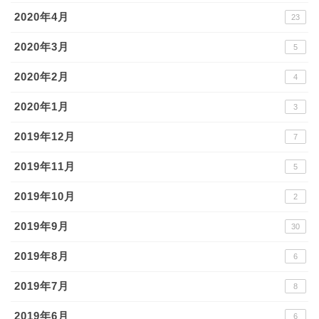
2020年4月
23
2020年3月
5
2020年2月
4
2020年1月
3
2019年12月
7
2019年11月
5
2019年10月
2
2019年9月
30
2019年8月
6
2019年7月
8
2019年6月
6