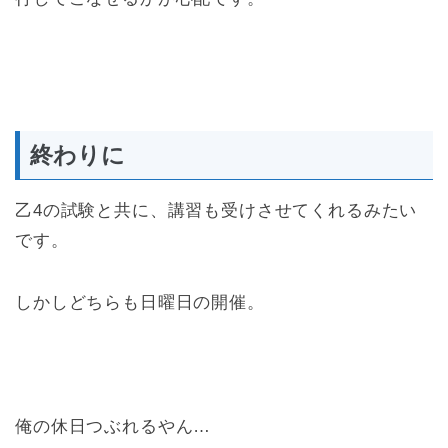
終わりに
乙4の試験と共に、講習も受けさせてくれるみたい
です。
しかしどちらも日曜日の開催。
俺の休日つぶれるやん…