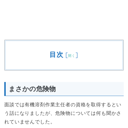
目次
[
]
開く
まさかの危険物
面談では有機溶剤作業主任者の資格を取得するとい
う話になりましたが、危険物については何も聞かさ
れていませんでした。