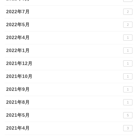
2022年7月
2
2022年5月
2
2022年4月
1
2022年1月
1
2021年12月
1
2021年10月
1
2021年9月
1
2021年8月
1
2021年5月
5
2021年4月
3