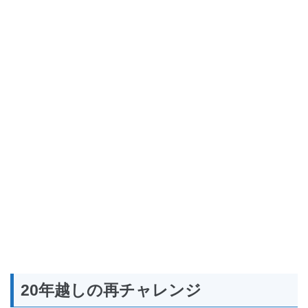
20年越しの再チャレンジ