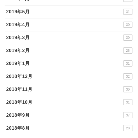
2019年5月
31
2019年4月
30
2019年3月
30
2019年2月
28
2019年1月
31
2018年12月
32
2018年11月
30
2018年10月
31
2018年9月
37
2018年8月
20