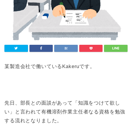
某製造会社で働いているKakeruです。
先日、部長との面談があって「知識をつけて欲し
い」と言われて有機溶剤作業主任者なる資格を勉強
する流れとなりました。