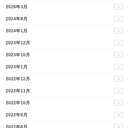
2026年3月
1
2024年8月
1
2024年1月
1
2023年12月
1
2023年10月
1
2023年1月
1
2022年12月
4
2022年11月
1
2022年10月
2
2022年9月
10
2022年8月
9