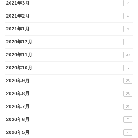
2021年3月
2
2021年2月
4
2021年1月
9
2020年12月
7
2020年11月
30
2020年10月
17
2020年9月
23
2020年8月
26
2020年7月
21
2020年6月
7
2020年5月
4