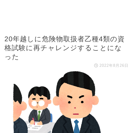
20年越しに危険物取扱者乙種4類の資
格試験に再チャレンジすることにな
った
2022年8月26日