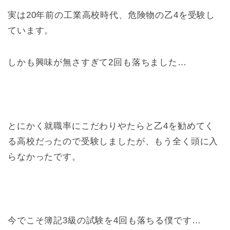
実は20年前の工業高校時代、危険物の乙4を受験し
ています。
しかも興味が無さすぎて2回も落ちました…
とにかく就職率にこだわりやたらと乙4を勧めてく
る高校だったので受験しましたが、もう全く頭に入
らなかったです。
今でこそ簿記3級の試験を4回も落ちる僕です…