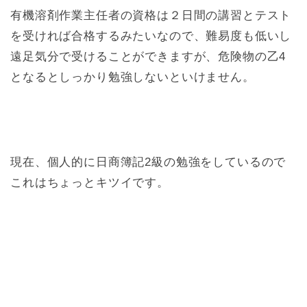
有機溶剤作業主任者の資格は２日間の講習とテスト
を受ければ合格するみたいなので、難易度も低いし
遠足気分で受けることができますが、危険物の乙4
となるとしっかり勉強しないといけません。
現在、個人的に日商簿記2級の勉強をしているので
これはちょっとキツイです。