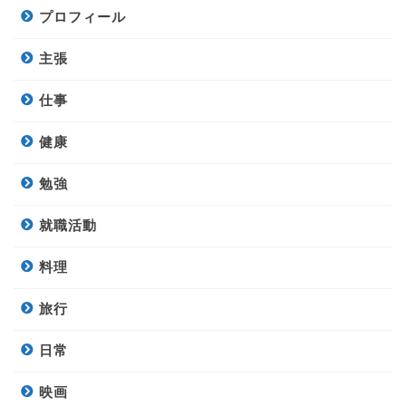
プロフィール
主張
仕事
健康
勉強
就職活動
料理
旅行
日常
映画