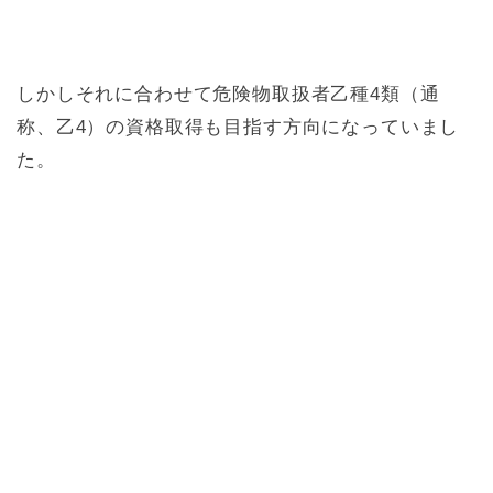
しかしそれに合わせて危険物取扱者乙種4類（通
称、乙4）の資格取得も目指す方向になっていまし
た。