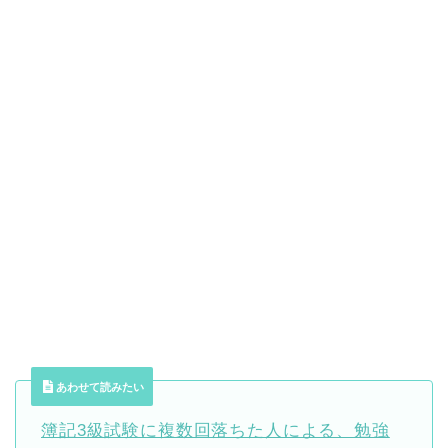
あわせて読みたい
簿記3級試験に複数回落ちた人による、勉強