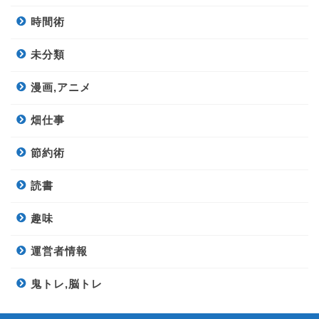
時間術
未分類
漫画,アニメ
畑仕事
節約術
読書
趣味
運営者情報
鬼トレ,脳トレ