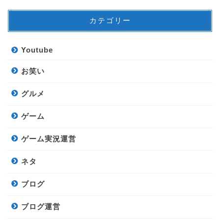
カテゴリー
Youtube
お笑い
グルメ
ゲーム
ゲーム実況運営
ネタ
ブログ
ブログ運営