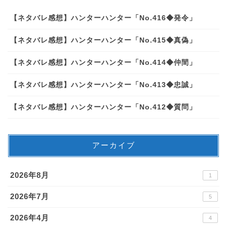
【ネタバレ感想】ハンターハンター「No.416◆発令」
【ネタバレ感想】ハンターハンター「No.415◆真偽」
【ネタバレ感想】ハンターハンター「No.414◆仲間」
【ネタバレ感想】ハンターハンター「No.413◆忠誠」
【ネタバレ感想】ハンターハンター「No.412◆質問」
アーカイブ
2026年8月
1
2026年7月
5
2026年4月
4