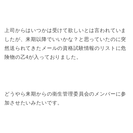
上司からはいつかは受けて欲しいとは言われていま
したが、来期以降でいいかな？と思っていたのに突
然送られてきたメールの資格試験情報のリストに危
険物の乙4が入っておりました。
どうやら来期からの衛生管理委員会のメンバーに参
加させたいみたいです。