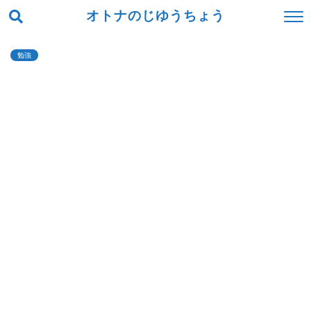
オトナのじゆうちょう
勉強