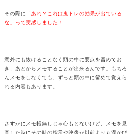
その際に
「あれ？これは鬼トレの効果が出ている
な」って実感しました！
意外にも抜けることなく頭の中に要点を留めてお
き、あとからメモすることが出来るんです。もちろ
んメモをしなくても、ずっと頭の中に留めて覚えら
れる内容もあります。
さすがにメモ帳無しじゃ心もとないけど、メモを見
直した時にその時の指示や映像が以前よりも浮かび