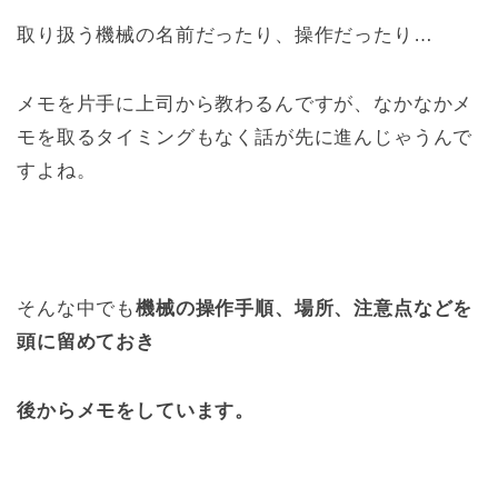
取り扱う機械の名前だったり、操作だったり…
メモを片手に上司から教わるんですが、なかなかメ
モを取るタイミングもなく話が先に進んじゃうんで
すよね。
そんな中でも
機械の操作手順、場所、注意点などを
頭に留めておき
後からメモをしています。