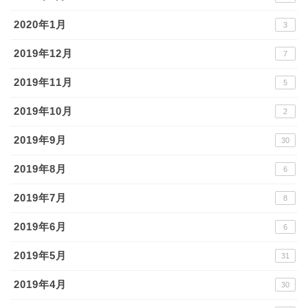
2020年1月
3
2019年12月
7
2019年11月
5
2019年10月
2
2019年9月
30
2019年8月
6
2019年7月
8
2019年6月
6
2019年5月
31
2019年4月
30