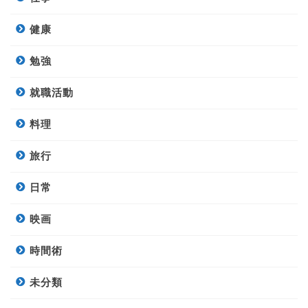
健康
勉強
就職活動
料理
旅行
日常
映画
時間術
未分類