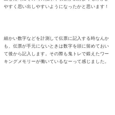
やすく思い出しやすいようになったかと思います！
細かい数字などを計測して伝票に記入する時なんか
も、伝票が手元にないときは数字を頭に留めておい
て後から記入します。その際も鬼トレで鍛えたワー
キングメモリーが働いているなーって感じました。