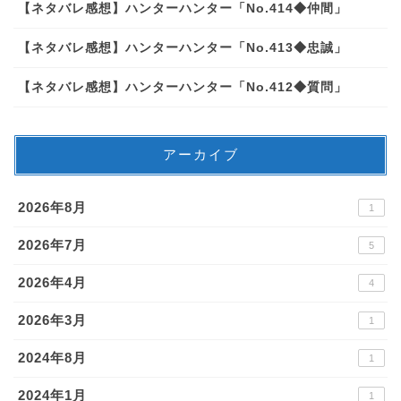
【ネタバレ感想】ハンターハンター「No.414◆仲間」
【ネタバレ感想】ハンターハンター「No.413◆忠誠」
【ネタバレ感想】ハンターハンター「No.412◆質問」
アーカイブ
2026年8月
1
2026年7月
5
2026年4月
4
2026年3月
1
2024年8月
1
2024年1月
1