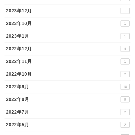
2023年12月
1
2023年10月
1
2023年1月
1
2022年12月
4
2022年11月
1
2022年10月
2
2022年9月
10
2022年8月
9
2022年7月
2
2022年5月
2