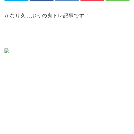
かなり久しぶりの鬼トレ記事です！