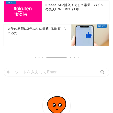
iPhone SE2購入！そして楽天モバイル
の楽天UN-LIMIT（1年...
大学の恩師に2年ぶりに連絡（LINE）し
てみた