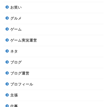
お笑い
グルメ
ゲーム
ゲーム実況運営
ネタ
ブログ
ブログ運営
プロフィール
主張
仕事