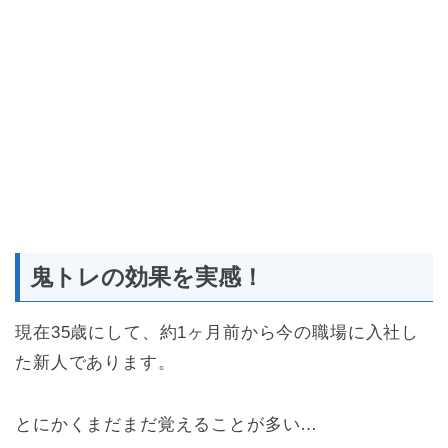
鬼トレの効果を実感！
現在35歳にして、約1ヶ月前から今の職場に入社し
た新人であります。
とにかくまだまだ覚えることが多い…