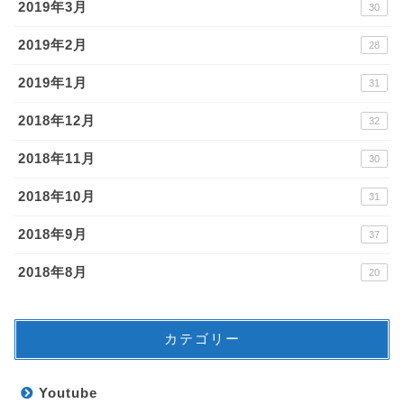
2019年3月
30
2019年2月
28
2019年1月
31
2018年12月
32
2018年11月
30
2018年10月
31
2018年9月
37
2018年8月
20
カテゴリー
Youtube