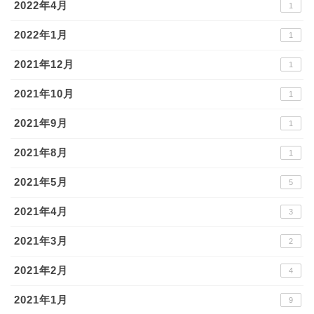
2022年4月
1
2022年1月
1
2021年12月
1
2021年10月
1
2021年9月
1
2021年8月
1
2021年5月
5
2021年4月
3
2021年3月
2
2021年2月
4
2021年1月
9