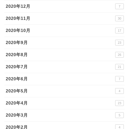
2020年12月
7
2020年11月
30
2020年10月
17
2020年9月
23
2020年8月
26
2020年7月
21
2020年6月
7
2020年5月
4
2020年4月
23
2020年3月
5
2020年2月
4