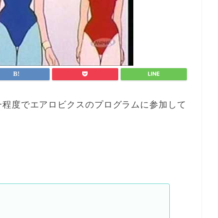
一程度でエアロビクスのプログラムに参加して