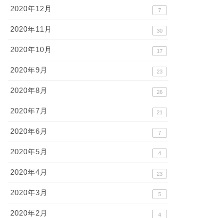
2020年12月
7
2020年11月
30
2020年10月
17
2020年9月
23
2020年8月
26
2020年7月
21
2020年6月
7
2020年5月
4
2020年4月
23
2020年3月
5
2020年2月
4