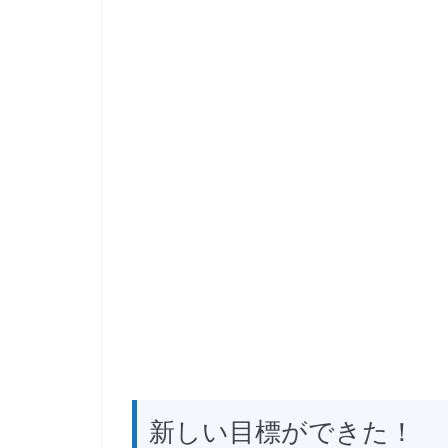
新しい目標ができた！