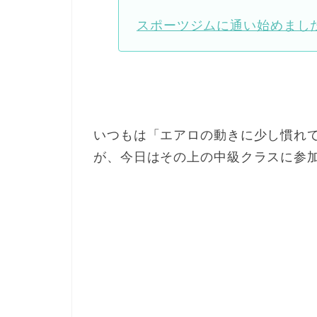
スポーツジムに通い始めまし
いつもは「エアロの動きに少し慣れ
が、今日はその上の中級クラスに参