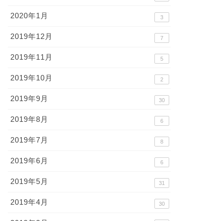
2020年1月
3
2019年12月
7
2019年11月
5
2019年10月
2
2019年9月
30
2019年8月
6
2019年7月
8
2019年6月
6
2019年5月
31
2019年4月
30