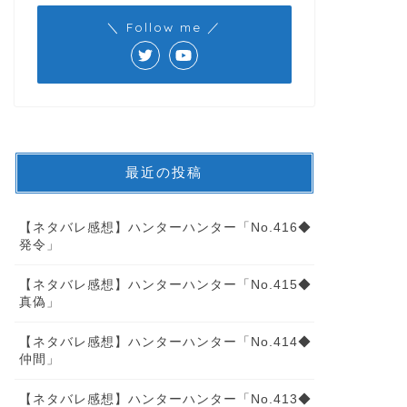
＼ Follow me ／
最近の投稿
【ネタバレ感想】ハンターハンター「No.416◆
発令」
【ネタバレ感想】ハンターハンター「No.415◆
真偽」
【ネタバレ感想】ハンターハンター「No.414◆
仲間」
【ネタバレ感想】ハンターハンター「No.413◆