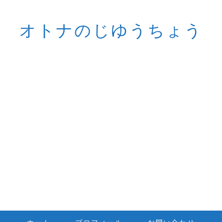
オトナのじゆうちょう