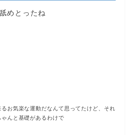
舐めとったね
来るお気楽な運動だなんて思ってたけど、それ
ちゃんと基礎があるわけで