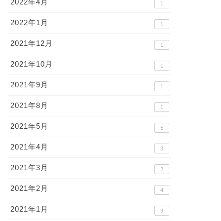
2022年4月
1
2022年1月
1
2021年12月
1
2021年10月
1
2021年9月
1
2021年8月
1
2021年5月
5
2021年4月
3
2021年3月
2
2021年2月
4
2021年1月
9