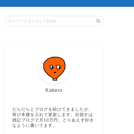
Kakeru
だらだらとブログを続けてきましたが、
再び本腰を入れて更新します。目指すは
雑記ブログで月10万円。とりあえず好き
なように書いてます。