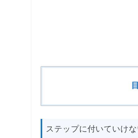
ステップに付いていけな