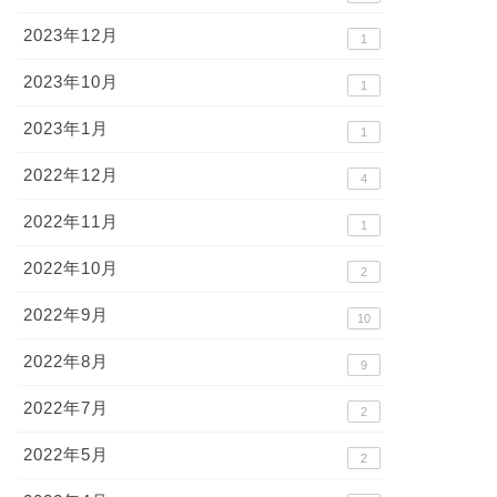
2023年12月
1
2023年10月
1
2023年1月
1
2022年12月
4
2022年11月
1
2022年10月
2
2022年9月
10
2022年8月
9
2022年7月
2
2022年5月
2