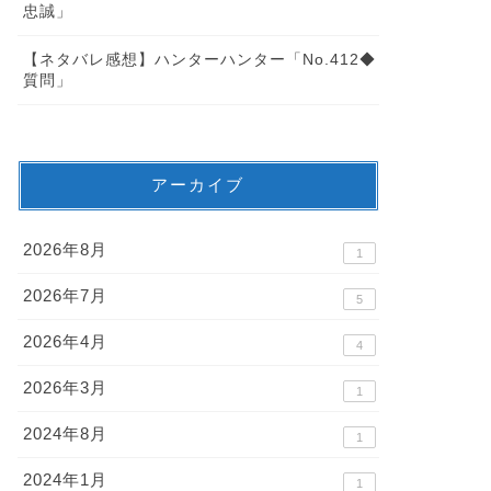
忠誠」
【ネタバレ感想】ハンターハンター「No.412◆
質問」
アーカイブ
2026年8月
1
2026年7月
5
2026年4月
4
2026年3月
1
2024年8月
1
2024年1月
1