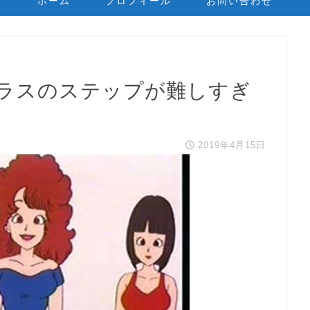
ホーム
プロフィール
お問い合わせ
ラスのステップが難しすぎ
2019年4月15日