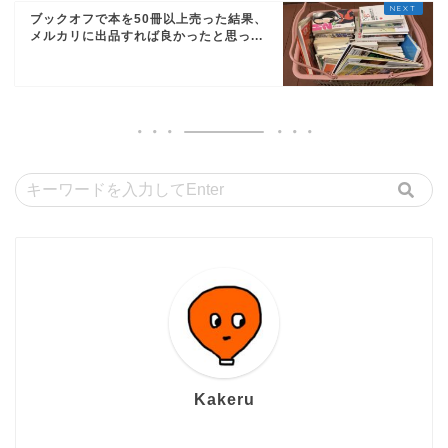
ブックオフで本を50冊以上売った結果、
メルカリに出品すれば良かったと思っ...
Kakeru