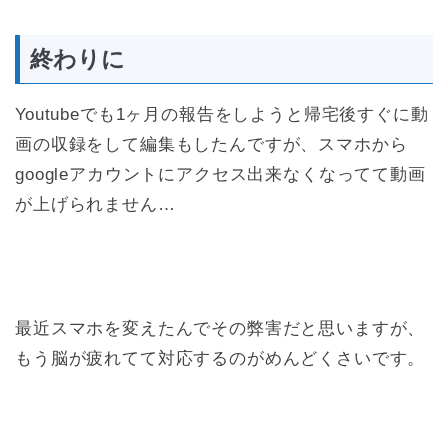
終わりに
Youtubeでも1ヶ月の報告をしようと帰宅後すぐに動
画の収録をして編集もしたんですが、スマホから
googleアカウントにアクセス出来なくなってて動画
が上げられません…
最近スマホを変えたんでその弊害だと思いますが、
もう脳が疲れてて対応するのがめんどくさいです。