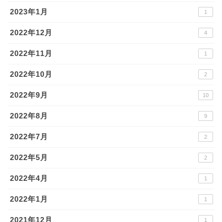
2023年1月
1
2022年12月
4
2022年11月
1
2022年10月
2
2022年9月
10
2022年8月
9
2022年7月
2
2022年5月
2
2022年4月
1
2022年1月
1
2021年12月
1