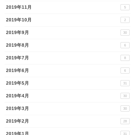
2019年11月
5
2019年10月
2
2019年9月
30
2019年8月
6
2019年7月
8
2019年6月
6
2019年5月
31
2019年4月
30
2019年3月
30
2019年2月
28
2019年1月
31