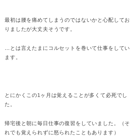
最初は腰を痛めてしまうのではないかと心配してお
りましたが大丈夫そうです。
…とは言えたまにコルセットを巻いて仕事をしてい
ます。
とにかくこの1ヶ月は覚えることが多くて必死でし
た。
帰宅後と朝に毎日仕事の復習をしていました。（そ
れでも覚えられずに怒られたこともあります）