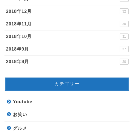
2018年12月
32
2018年11月
30
2018年10月
31
2018年9月
37
2018年8月
20
カテゴリー
Youtube
お笑い
グルメ