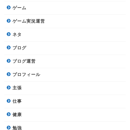
ゲーム
ゲーム実況運営
ネタ
ブログ
ブログ運営
プロフィール
主張
仕事
健康
勉強