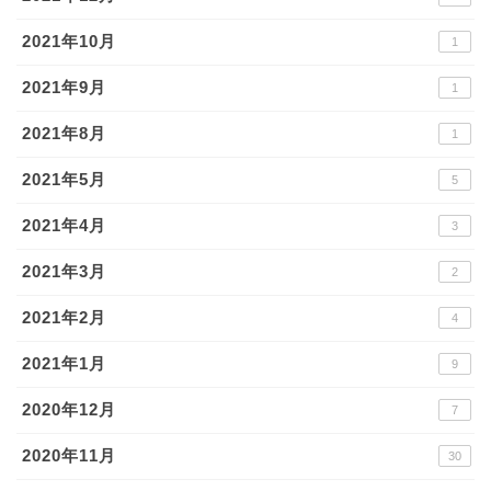
2021年10月
1
2021年9月
1
2021年8月
1
2021年5月
5
2021年4月
3
2021年3月
2
2021年2月
4
2021年1月
9
2020年12月
7
2020年11月
30