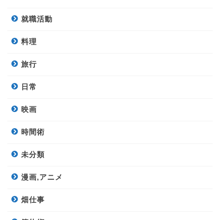
就職活動
料理
旅行
日常
映画
時間術
未分類
漫画,アニメ
畑仕事