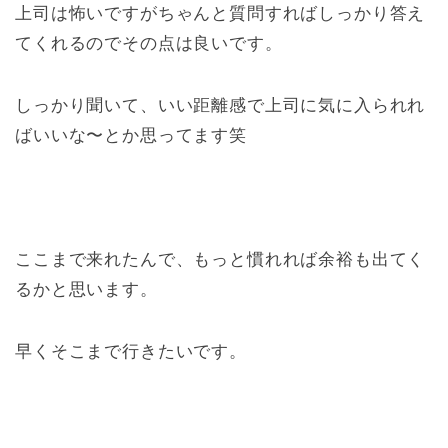
上司は怖いですがちゃんと質問すればしっかり答え
てくれるのでその点は良いです。
しっかり聞いて、いい距離感で上司に気に入られれ
ばいいな〜とか思ってます笑
ここまで来れたんで、もっと慣れれば余裕も出てく
るかと思います。
早くそこまで行きたいです。