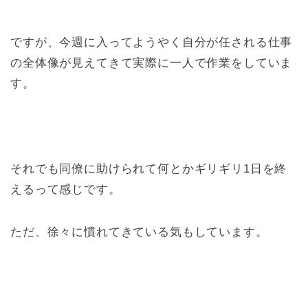
ですが、今週に入ってようやく自分が任される仕事
の全体像が見えてきて実際に一人で作業をしていま
す。
それでも同僚に助けられて何とかギリギリ1日を終
えるって感じです。
ただ、徐々に慣れてきている気もしています。