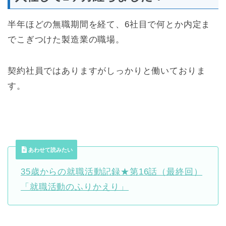
半年ほどの無職期間を経て、6社目で何とか内定ま
でこぎつけた製造業の職場。
契約社員ではありますがしっかりと働いておりま
す。
あわせて読みたい
35歳からの就職活動記録★第16話（最終回）
「就職活動のふりかえり」