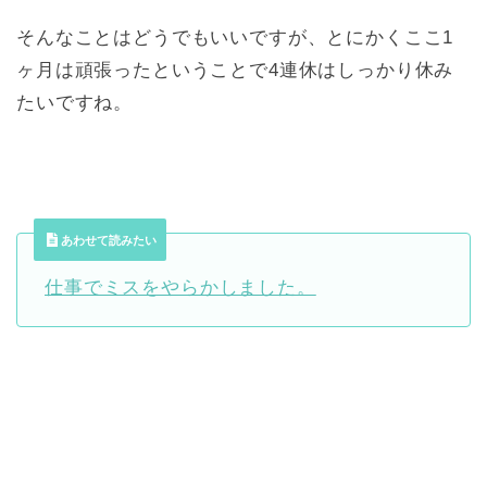
そんなことはどうでもいいですが、とにかくここ1
ヶ月は頑張ったということで4連休はしっかり休み
たいですね。
あわせて読みたい
仕事でミスをやらかしました。