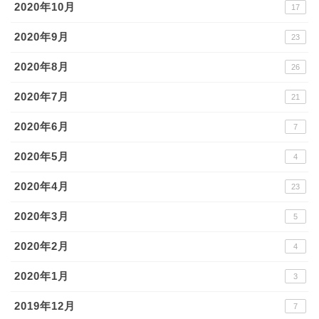
2020年10月
17
2020年9月
23
2020年8月
26
2020年7月
21
2020年6月
7
2020年5月
4
2020年4月
23
2020年3月
5
2020年2月
4
2020年1月
3
2019年12月
7