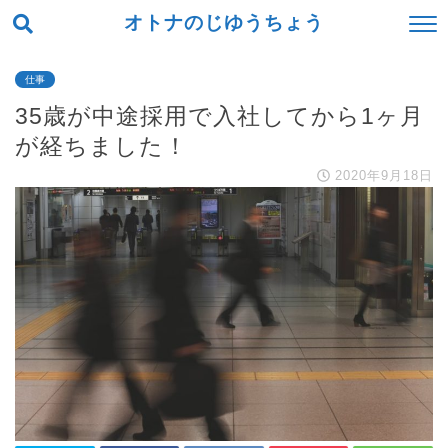
オトナのじゆうちょう
仕事
35歳が中途採用で入社してから1ヶ月
が経ちました！
2020年9月18日