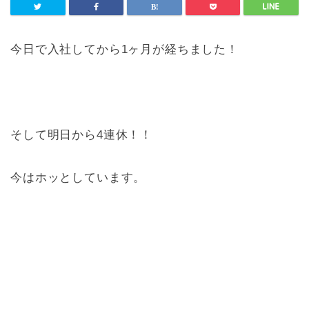
今日で入社してから1ヶ月が経ちました！
そして明日から4連休！！
今はホッとしています。