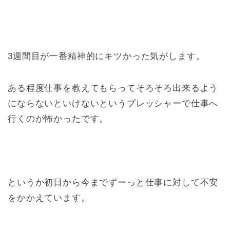
3週間目が一番精神的にキツかった気がします。
ある程度仕事を教えてもらってそろそろ出来るよう
にならないといけないというプレッシャーで仕事へ
行くのが怖かったです。
というか初日から今までずーっと仕事に対して不安
をかかえています。