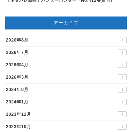
【ネタバレ感想】ハンターハンター「No.412◆質問」
アーカイブ
2026年8月
1
2026年7月
5
2026年4月
4
2026年3月
1
2024年8月
1
2024年1月
1
2023年12月
1
2023年10月
1