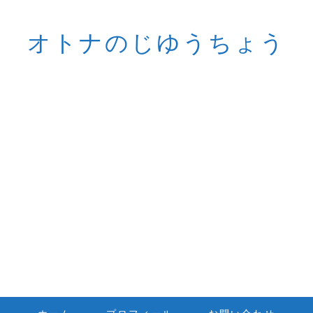
オトナのじゆうちょう