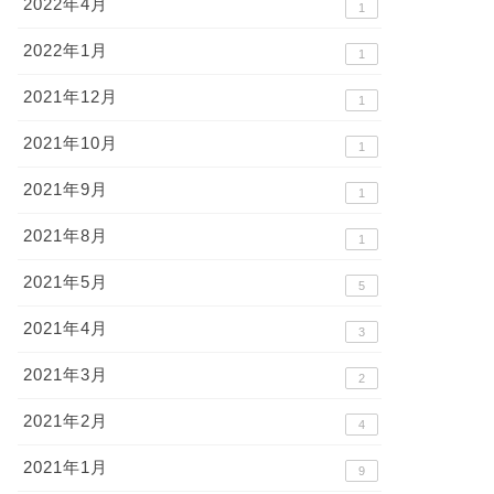
2022年4月
1
2022年1月
1
2021年12月
1
2021年10月
1
2021年9月
1
2021年8月
1
2021年5月
5
2021年4月
3
2021年3月
2
2021年2月
4
2021年1月
9