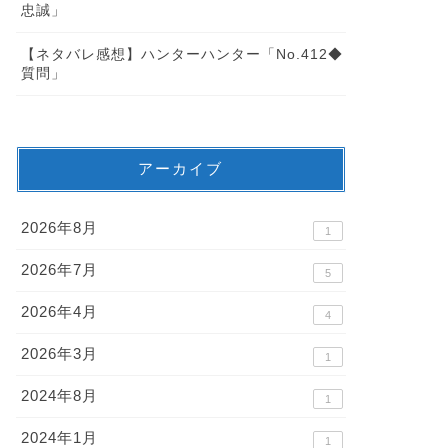
忠誠」
【ネタバレ感想】ハンターハンター「No.412◆
質問」
アーカイブ
2026年8月
1
2026年7月
5
2026年4月
4
2026年3月
1
2024年8月
1
2024年1月
1