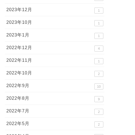
2023年12月
1
2023年10月
1
2023年1月
1
2022年12月
4
2022年11月
1
2022年10月
2
2022年9月
10
2022年8月
9
2022年7月
2
2022年5月
2