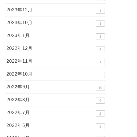
2023年12月
1
2023年10月
1
2023年1月
1
2022年12月
4
2022年11月
1
2022年10月
2
2022年9月
10
2022年8月
9
2022年7月
2
2022年5月
2