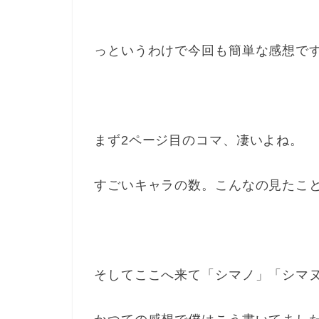
っというわけで今回も簡単な感想で
まず2ページ目のコマ、凄いよね。
すごいキャラの数。こんなの見たこ
そしてここへ来て「シマノ」「シマ