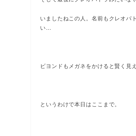
いましたねこの人。名前もクレオパ
い…
ビヨンドもメガネをかけると賢く見
というわけで本日はここまで。