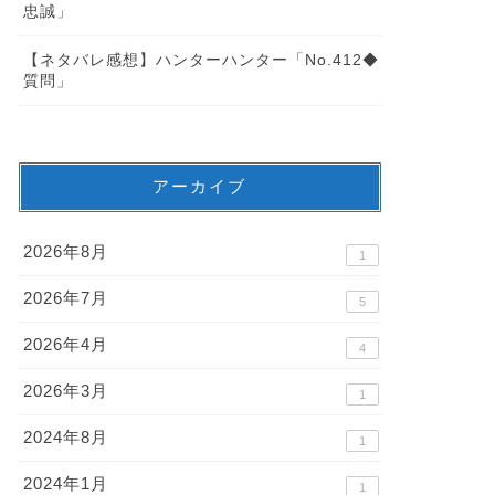
忠誠」
【ネタバレ感想】ハンターハンター「No.412◆
質問」
アーカイブ
2026年8月
1
2026年7月
5
2026年4月
4
2026年3月
1
2024年8月
1
2024年1月
1