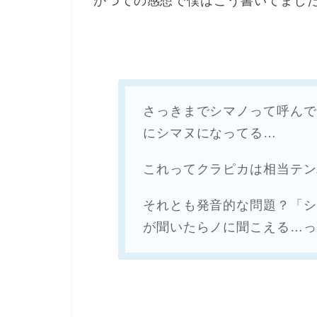
かつての感想で僕はこう書いてまし
さっきまでシマノって呼んで
にシマヌになってる…
これってクラピカは相当テン
それとも発音的な問題？「シ
が聞いたらノに聞こえる…っ