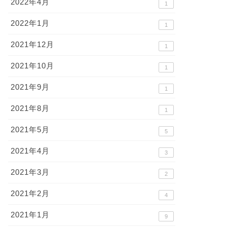
2022年4月
1
2022年1月
1
2021年12月
1
2021年10月
1
2021年9月
1
2021年8月
1
2021年5月
5
2021年4月
3
2021年3月
2
2021年2月
4
2021年1月
9