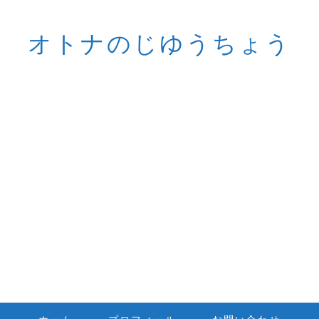
オトナのじゆうちょう