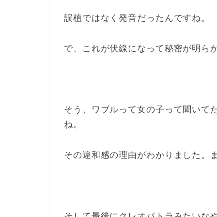
誤植ではなく発音だったんですね。
で、これが伏線になって秘密が明ら
そう、ワブルって女の子って聞いて
ね。
その違和感の理由がわかりました。
そして最後にクレオパトラみたいな