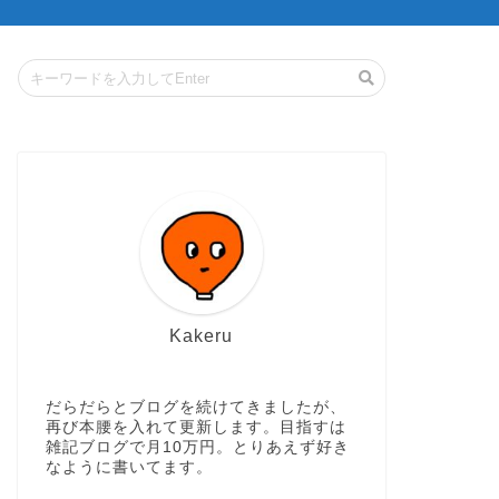
Kakeru
だらだらとブログを続けてきましたが、
再び本腰を入れて更新します。目指すは
雑記ブログで月10万円。とりあえず好き
なように書いてます。