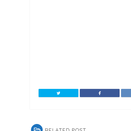
RELATED POST