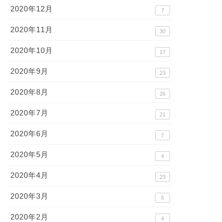
2020年12月
7
2020年11月
30
2020年10月
17
2020年9月
23
2020年8月
26
2020年7月
21
2020年6月
7
2020年5月
4
2020年4月
23
2020年3月
5
2020年2月
4