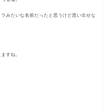
トラみたいな名前だったと思うけど思い出せな
えますね。