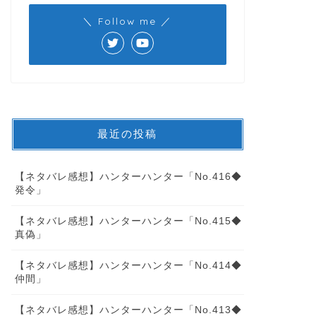
＼ Follow me ／
最近の投稿
【ネタバレ感想】ハンターハンター「No.416◆
発令」
【ネタバレ感想】ハンターハンター「No.415◆
真偽」
【ネタバレ感想】ハンターハンター「No.414◆
仲間」
【ネタバレ感想】ハンターハンター「No.413◆