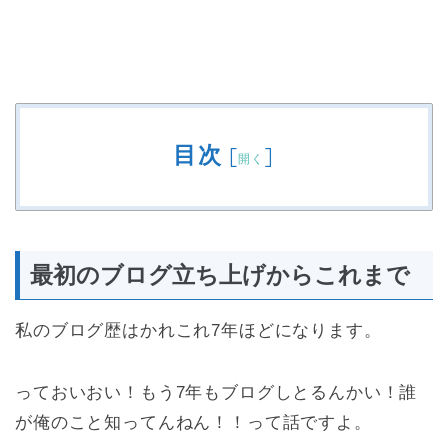
目次
[
]
開く
最初のブログ立ち上げからこれまで
私のブログ歴はかれこれ7年ほどになります。
っておいおい！もう7年もブログしとるんかい！誰
が俺のこと知ってんねん！！って話ですよ。