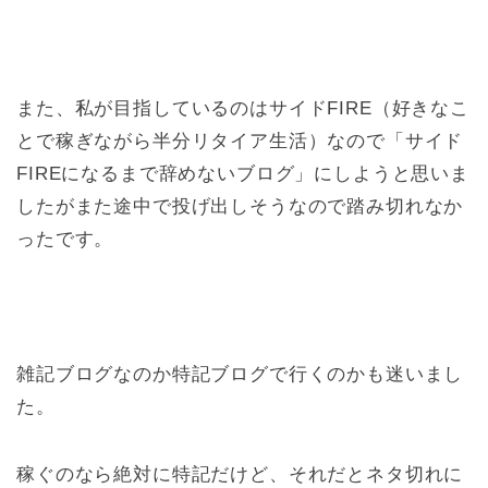
また、私が目指しているのはサイドFIRE（好きなこ
とで稼ぎながら半分リタイア生活）なので「サイド
FIREになるまで辞めないブログ」にしようと思いま
したがまた途中で投げ出しそうなので踏み切れなか
ったです。
雑記ブログなのか特記ブログで行くのかも迷いまし
た。
稼ぐのなら絶対に特記だけど、それだとネタ切れに