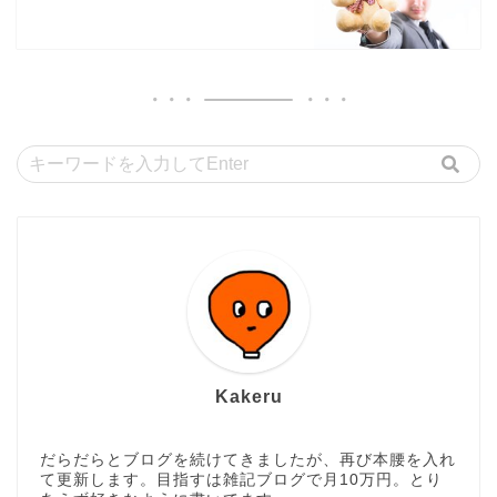
Kakeru
だらだらとブログを続けてきましたが、再び本腰を入れ
て更新します。目指すは雑記ブログで月10万円。とり