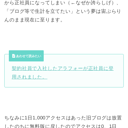
から正社員になってしまい（←なぜか誇らしげ）、
「ブログ等で生計を立てたい」という夢は宙ぶらり
んのまま現在に至ります。
あわせて読みたい
契約社員で入社したアラフォーが正社員に登
用されました。
ちなみに1日1,000アクセスはあった旧ブログは放置
したのちに無料版に戻したのでアクセスは0、1日