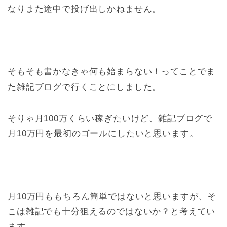
なりまた途中で投げ出しかねません。
そもそも書かなきゃ何も始まらない！ってことでま
た雑記ブログで行くことにしました。
そりゃ月100万くらい稼ぎたいけど、雑記ブログで
月10万円を最初のゴールにしたいと思います。
月10万円ももちろん簡単ではないと思いますが、そ
こは雑記でも十分狙えるのではないか？と考えてい
ます。