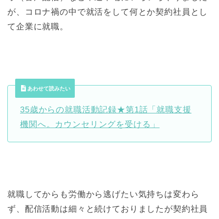
が、コロナ禍の中で就活をして何とか契約社員とし
て企業に就職。
あわせて読みたい
35歳からの就職活動記録★第1話「就職支援
機関へ。カウンセリングを受ける」
就職してからも労働から逃げたい気持ちは変わら
ず、配信活動は細々と続けておりましたが契約社員