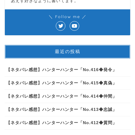
あえず好きなように書いてます。
＼ Follow me ／
最近の投稿
【ネタバレ感想】ハンターハンター「No.416◆発令」
【ネタバレ感想】ハンターハンター「No.415◆真偽」
【ネタバレ感想】ハンターハンター「No.414◆仲間」
【ネタバレ感想】ハンターハンター「No.413◆忠誠」
【ネタバレ感想】ハンターハンター「No.412◆質問」