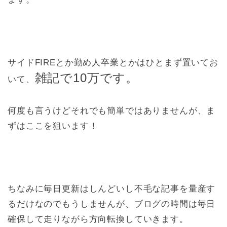
サイドFIREとか勤め人卒業とかはひとまず置いてお
雑記で10万です。
いて、
何度も言うけどそれでも簡単ではありませんが、ま
ずはここを狙います！
ちなみに毎日更新はしんどいし不毛な記事を量産す
るだけなのでもうしませんが、ブログの時間は毎日
確保して走りながら方向転換していきます。