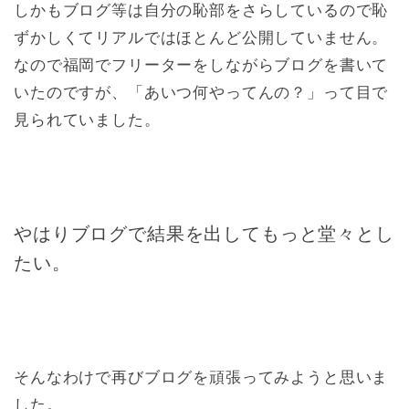
しかもブログ等は自分の恥部をさらしているので恥
ずかしくてリアルではほとんど公開していません。
なので福岡でフリーターをしながらブログを書いて
いたのですが、「あいつ何やってんの？」って目で
見られていました。
やはりブログで結果を出してもっと堂々とし
たい。
そんなわけで再びブログを頑張ってみようと思いま
した。