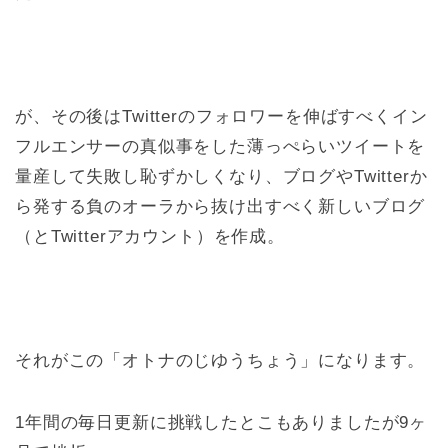
が、その後はTwitterのフォロワーを伸ばすべくイン
フルエンサーの真似事をした薄っぺらいツイートを
量産して失敗し恥ずかしくなり、ブログやTwitterか
ら発する負のオーラから抜け出すべく新しいブログ
（とTwitterアカウント）を作成。
それがこの「オトナのじゆうちょう」になります。
1年間の毎日更新に挑戦したとこもありましたが9ヶ