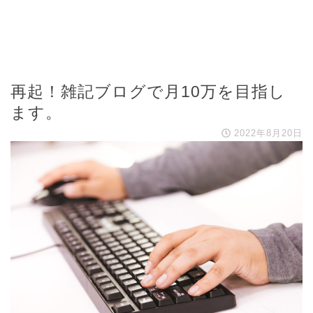
再起！雑記ブログで月10万を目指し
ます。
2022年8月20日