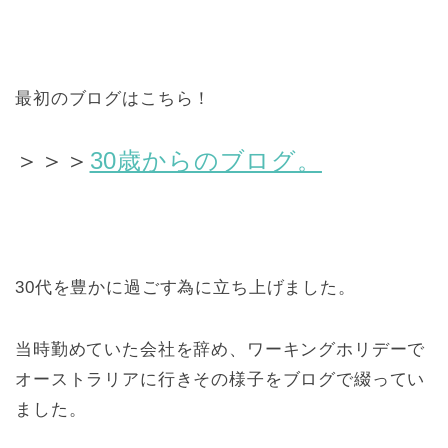
最初のブログはこちら！
＞＞＞
30歳からのブログ。
30代を豊かに過ごす為に立ち上げました。
当時勤めていた会社を辞め、ワーキングホリデーで
オーストラリアに行きその様子をブログで綴ってい
ました。