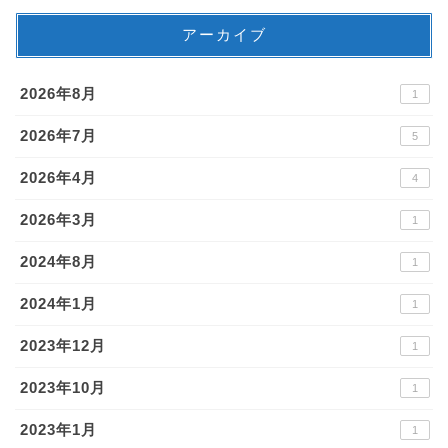
アーカイブ
2026年8月
1
2026年7月
5
2026年4月
4
2026年3月
1
2024年8月
1
2024年1月
1
2023年12月
1
2023年10月
1
2023年1月
1