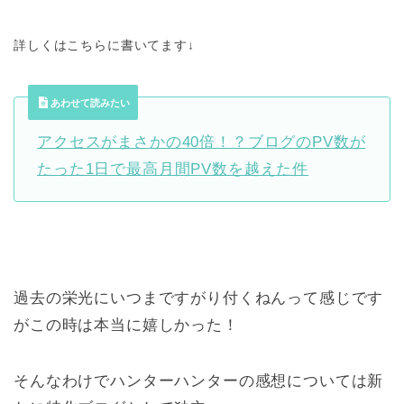
詳しくはこちらに書いてます↓
あわせて読みたい
アクセスがまさかの40倍！？ブログのPV数が
たった1日で最高月間PV数を越えた件
過去の栄光にいつまですがり付くねんって感じです
がこの時は本当に嬉しかった！
そんなわけでハンターハンターの感想については新