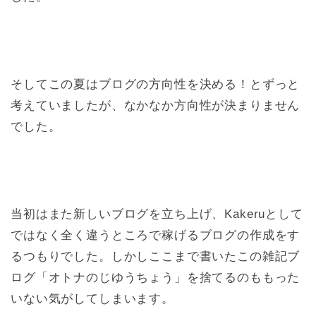
そしてこの夏はブログの方向性を決める！とずっと
考えていましたが、なかなか方向性が決まりません
でした。
当初はまた新しいブログを立ち上げ、Kakeruとして
ではなく全く違うところで稼げるブログの作成をす
るつもりでした。しかしここまで書いたこの雑記ブ
ログ「オトナのじゆうちょう」を捨てるのももった
いない気がしてしまいます。