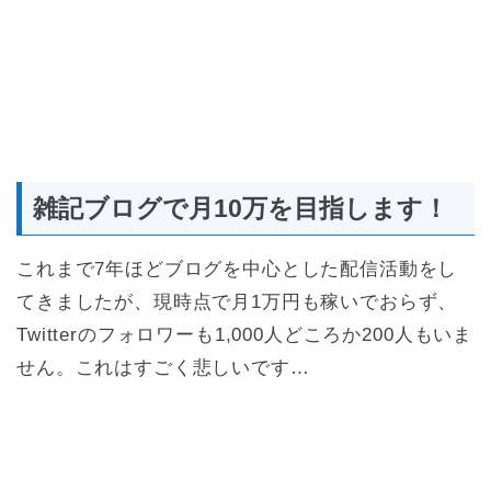
雑記ブログで月10万を目指します！
これまで7年ほどブログを中心とした配信活動をし
てきましたが、現時点で月1万円も稼いでおらず、
Twitterのフォロワーも1,000人どころか200人もいま
せん。これはすごく悲しいです…