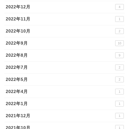
2022年12月
4
2022年11月
1
2022年10月
2
2022年9月
10
2022年8月
9
2022年7月
2
2022年5月
2
2022年4月
1
2022年1月
1
2021年12月
1
2021年10月
1