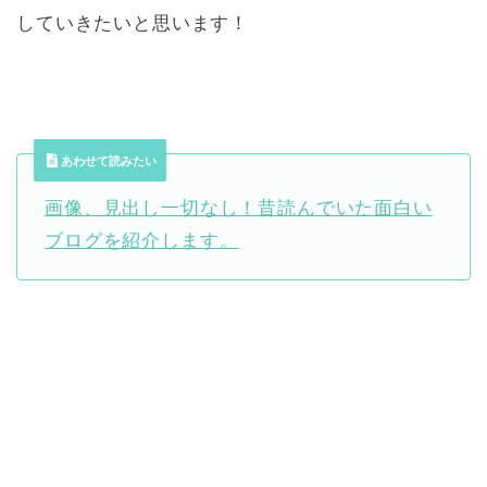
していきたいと思います！
あわせて読みたい
画像、見出し一切なし！昔読んでいた面白い
ブログを紹介します。