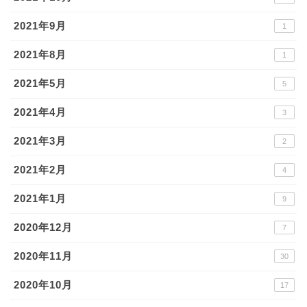
2021年9月
1
2021年8月
1
2021年5月
5
2021年4月
3
2021年3月
2
2021年2月
4
2021年1月
9
2020年12月
7
2020年11月
30
2020年10月
17