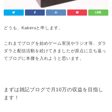
どうも、Kakeruと申します。
これまでブログを始めゲーム実況やラジオ等、ダラ
ダラと配信活動を続けてきましたが原点に立ち返っ
てブログに本腰を入れようと思います。
まずは雑記ブログで月10万の収益を目指し
ます！