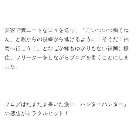
実家で糞ニートな日々を送り、「こいついつ働くね
ん」と親からの視線から逃げるように「そうだ！福
岡へ行こう！」となぜか縁もゆかりもない福岡に移
住、フリーターをしながらブログを書くことにしま
した。
ブログはたまたま書いた漫画「ハンターハンター」
の感想がミラクルヒット！