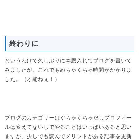
終わりに
というわけで久しぶりに本腰入れてブログを書いて
みましたが、これでもめちゃくちゃ時間がかかりま
した。（才能ねぇ！）
ブログのカテゴリーはぐちゃぐちゃだしプロフィー
ルは変えてないしでやることはいっぱいあると思い
ますが、少しでも読んでメリットがある記事を更新