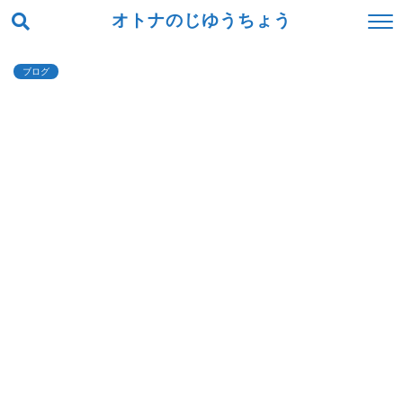
オトナのじゆうちょう
ブログ