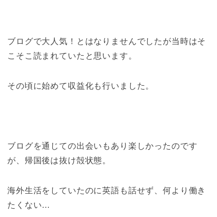
ブログで大人気！とはなりませんでしたが当時はそ
こそこ読まれていたと思います。
その頃に始めて収益化も行いました。
ブログを通じての出会いもあり楽しかったのです
が、帰国後は抜け殻状態。
海外生活をしていたのに英語も話せず、何より働き
たくない…