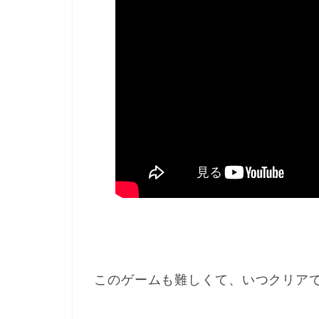
このゲームも難しくて、いつクリア