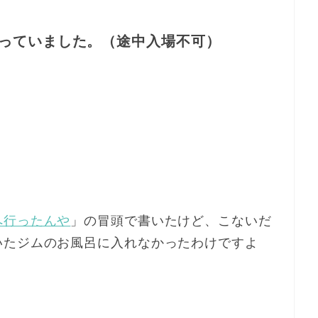
っていました。（途中入場不可）
へ行ったんや
」の冒頭で書いたけど、こないだ
いたジムのお風呂に入れなかったわけですよ