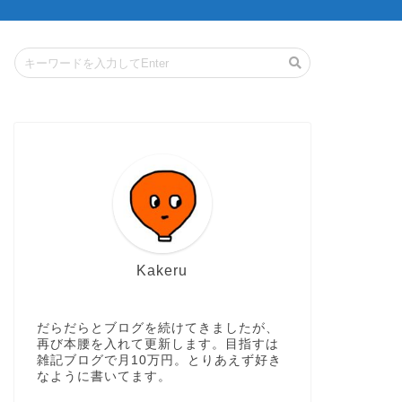
Kakeru
だらだらとブログを続けてきましたが、
再び本腰を入れて更新します。目指すは
雑記ブログで月10万円。とりあえず好き
なように書いてます。