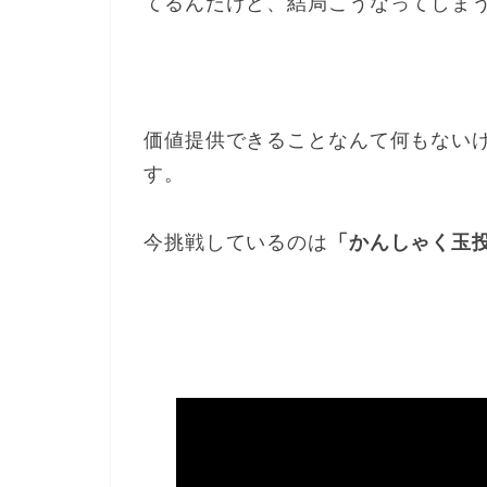
てるんだけど、結局こうなってしま
価値提供できることなんて何もない
す。
今挑戦しているのは
「かんしゃく玉