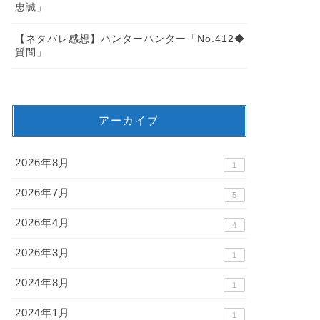
忠誠」
【ネタバレ感想】ハンターハンター「No.412◆
質問」
アーカイブ
2026年8月
1
2026年7月
5
2026年4月
4
2026年3月
1
2024年8月
1
2024年1月
1