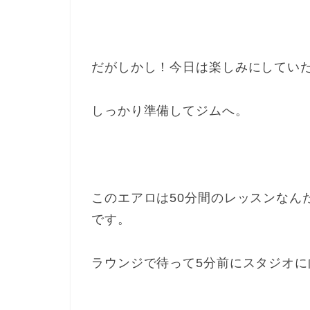
だがしかし！今日は楽しみにしてい
しっかり準備してジムへ。
このエアロは50分間のレッスンなん
です。
ラウンジで待って5分前にスタジオに