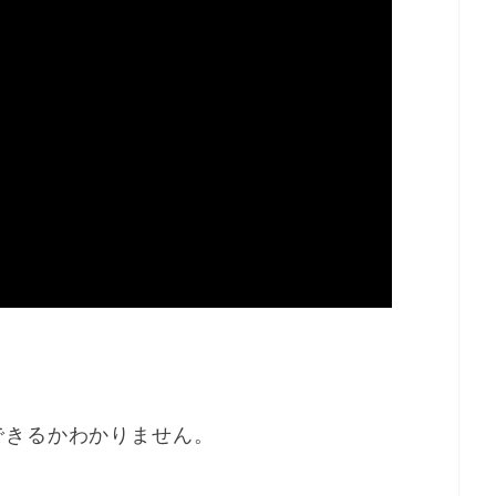
できるかわかりません。