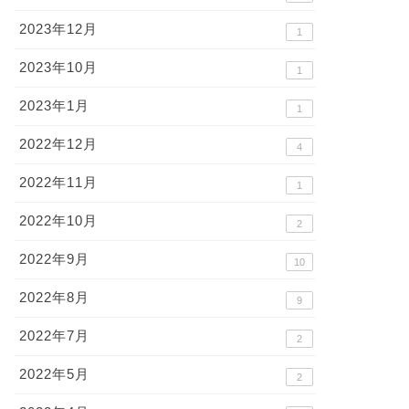
2023年12月
1
2023年10月
1
2023年1月
1
2022年12月
4
2022年11月
1
2022年10月
2
2022年9月
10
2022年8月
9
2022年7月
2
2022年5月
2