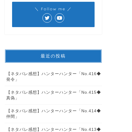
＼ Follow me ／
最近の投稿
【ネタバレ感想】ハンターハンター「No.416◆
発令」
【ネタバレ感想】ハンターハンター「No.415◆
真偽」
【ネタバレ感想】ハンターハンター「No.414◆
仲間」
【ネタバレ感想】ハンターハンター「No.413◆