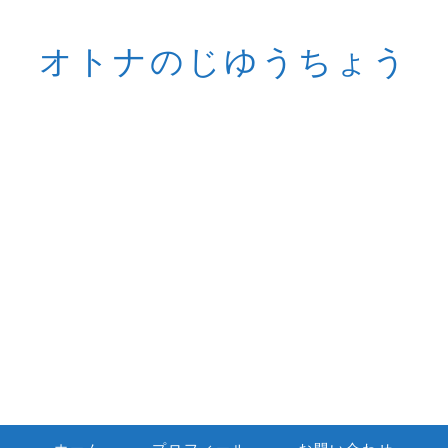
オトナのじゆうちょう