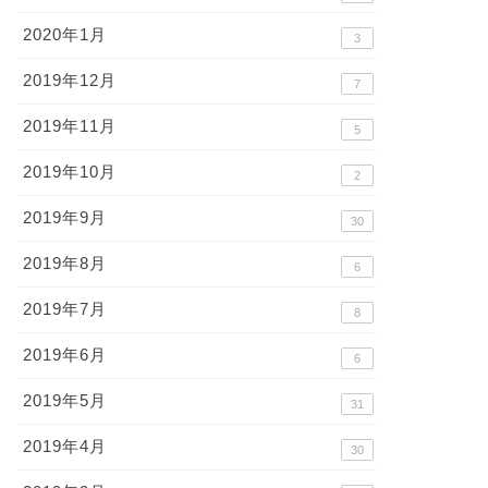
2020年1月
3
2019年12月
7
2019年11月
5
2019年10月
2
2019年9月
30
2019年8月
6
2019年7月
8
2019年6月
6
2019年5月
31
2019年4月
30