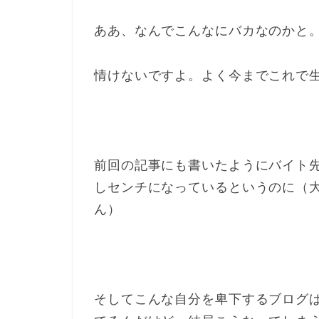
ああ、なんでこんなにバカなのかと
情けないですよ。よく今までこれで
前回の記事にも書いたようにバイト
しセンチになっているというのに（
ん）
そしてこんな自分を卑下するブログ