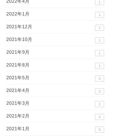
2022年4月
1
2022年1月
1
2021年12月
1
2021年10月
1
2021年9月
1
2021年8月
1
2021年5月
5
2021年4月
3
2021年3月
2
2021年2月
4
2021年1月
9