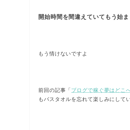
開始時間を間違えていてもう始ま
もう情けないですよ
前回の記事「
ブログで稼ぐ夢はどこ
もバスタオルを忘れて楽しみにして