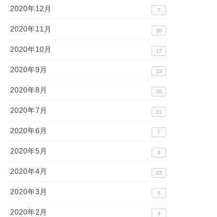
2020年12月
7
2020年11月
30
2020年10月
17
2020年9月
23
2020年8月
26
2020年7月
21
2020年6月
7
2020年5月
4
2020年4月
23
2020年3月
5
2020年2月
4