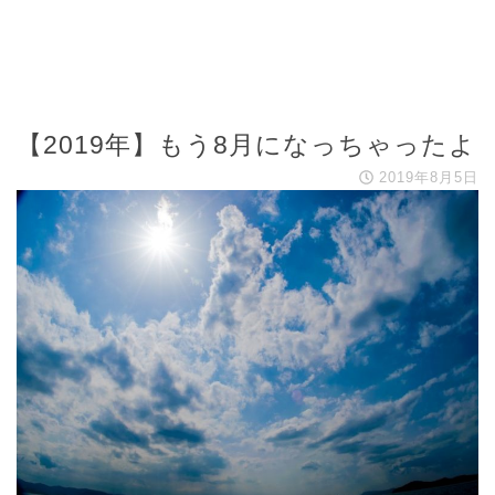
【2019年】もう8月になっちゃったよ
2019年8月5日