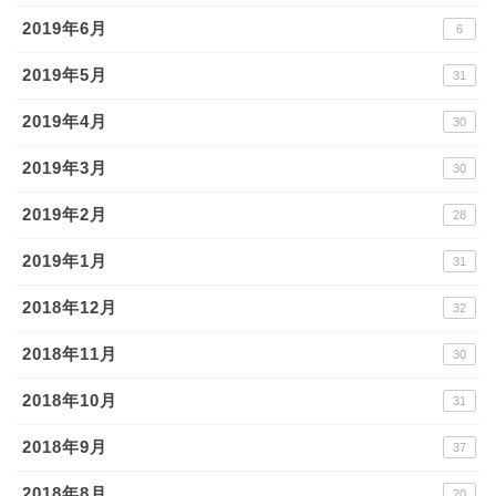
2019年6月
6
2019年5月
31
2019年4月
30
2019年3月
30
2019年2月
28
2019年1月
31
2018年12月
32
2018年11月
30
2018年10月
31
2018年9月
37
2018年8月
20