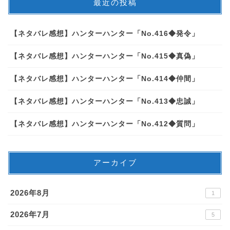
最近の投稿
【ネタバレ感想】ハンターハンター「No.416◆発令」
【ネタバレ感想】ハンターハンター「No.415◆真偽」
【ネタバレ感想】ハンターハンター「No.414◆仲間」
【ネタバレ感想】ハンターハンター「No.413◆忠誠」
【ネタバレ感想】ハンターハンター「No.412◆質問」
アーカイブ
2026年8月
1
2026年7月
5