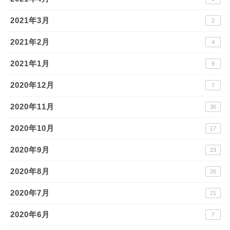
2021年3月
2
2021年2月
4
2021年1月
9
2020年12月
7
2020年11月
30
2020年10月
17
2020年9月
23
2020年8月
26
2020年7月
21
2020年6月
7