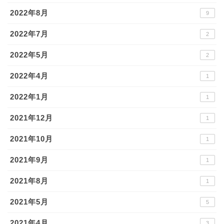
2022年8月
9
2022年7月
2
2022年5月
2
2022年4月
1
2022年1月
1
2021年12月
1
2021年10月
1
2021年9月
1
2021年8月
1
2021年5月
5
2021年4月
3