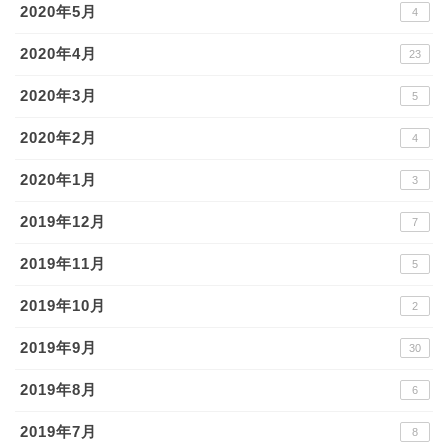
2020年5月
4
2020年4月
23
2020年3月
5
2020年2月
4
2020年1月
3
2019年12月
7
2019年11月
5
2019年10月
2
2019年9月
30
2019年8月
6
2019年7月
8