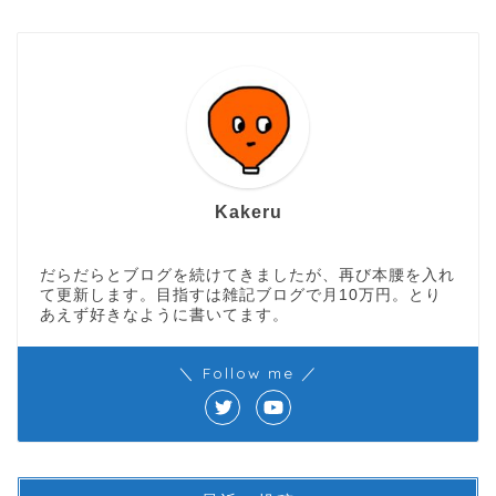
Kakeru
だらだらとブログを続けてきましたが、再び本腰を入れ
て更新します。目指すは雑記ブログで月10万円。とり
あえず好きなように書いてます。
＼ Follow me ／