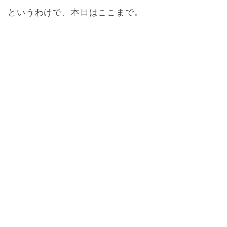
というわけで、本日はここまで。