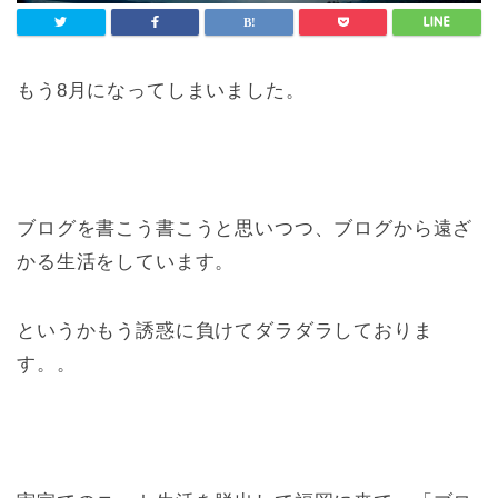
もう8月になってしまいました。
ブログを書こう書こうと思いつつ、ブログから遠ざ
かる生活をしています。
というかもう誘惑に負けてダラダラしておりま
す。。