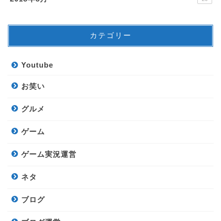
カテゴリー
Youtube
お笑い
グルメ
ゲーム
ゲーム実況運営
ネタ
ブログ