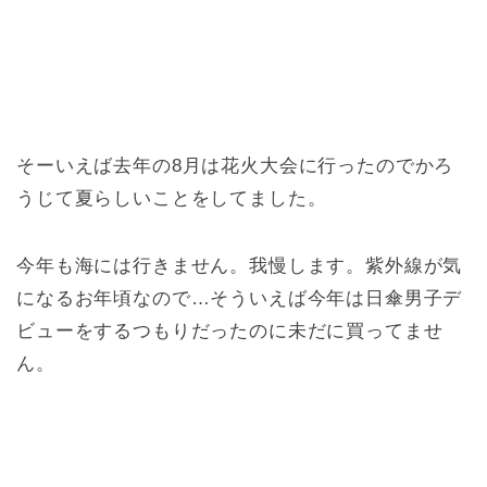
そーいえば去年の8月は花火大会に行ったのでかろ
うじて夏らしいことをしてました。
今年も海には行きません。我慢します。紫外線が気
になるお年頃なので…そういえば今年は日傘男子デ
ビューをするつもりだったのに未だに買ってませ
ん。