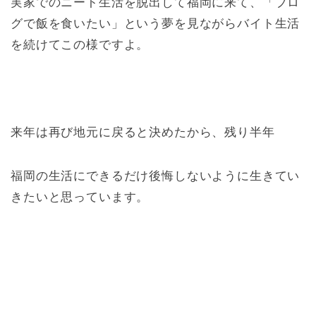
実家でのニート生活を脱出して福岡に来て、「ブロ
グで飯を食いたい」という夢を見ながらバイト生活
を続けてこの様ですよ。
来年は再び地元に戻ると決めたから、残り半年
福岡の生活にできるだけ後悔しないように生きてい
きたいと思っています。