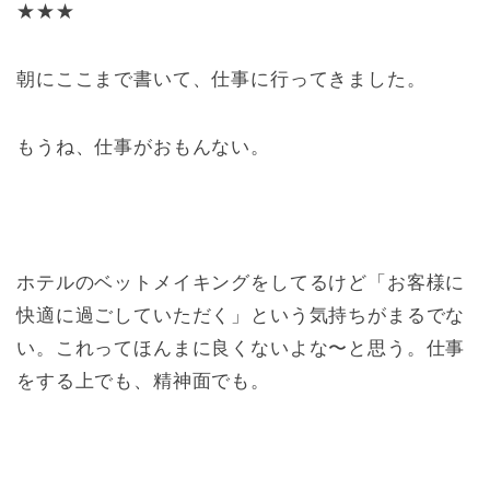
★★★
朝にここまで書いて、仕事に行ってきました。
もうね、仕事がおもんない。
ホテルのベットメイキングをしてるけど「お客様に
快適に過ごしていただく」という気持ちがまるでな
い。これってほんまに良くないよな〜と思う。仕事
をする上でも、精神面でも。