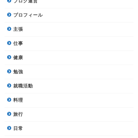
ブログ運営
プロフィール
主張
仕事
健康
勉強
就職活動
料理
旅行
日常