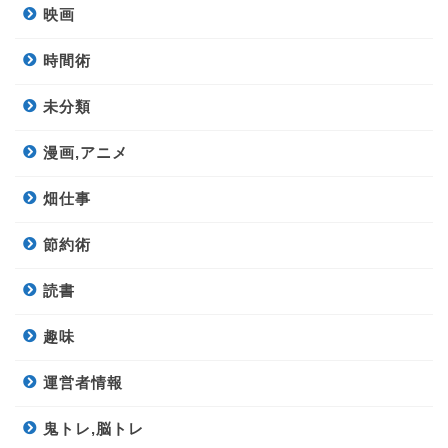
映画
時間術
未分類
漫画,アニメ
畑仕事
節約術
読書
趣味
運営者情報
鬼トレ,脳トレ