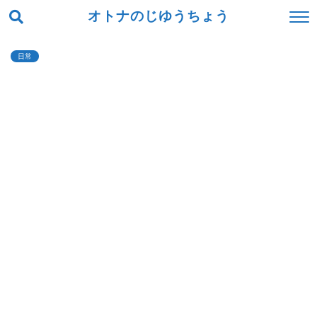
オトナのじゆうちょう
日常