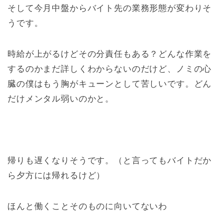
そして今月中盤からバイト先の業務形態が変わりそ
うです。
時給が上がるけどその分責任もある？どんな作業を
するのかまだ詳しくわからないのだけど、ノミの心
臓の僕はもう胸がキューンとして苦しいです。どん
だけメンタル弱いのかと。
帰りも遅くなりそうです。（と言ってもバイトだか
ら夕方には帰れるけど）
ほんと働くことそのものに向いてないわ