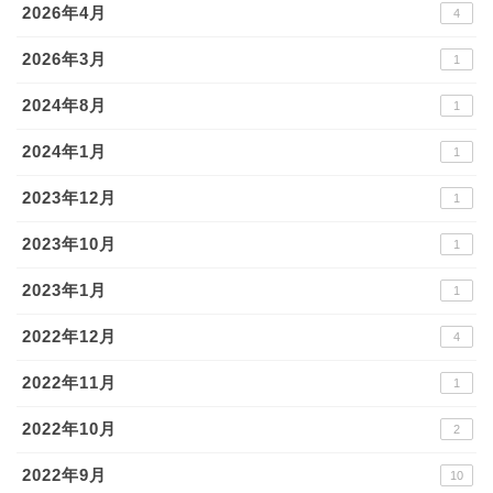
2026年4月
4
2026年3月
1
2024年8月
1
2024年1月
1
2023年12月
1
2023年10月
1
2023年1月
1
2022年12月
4
2022年11月
1
2022年10月
2
2022年9月
10