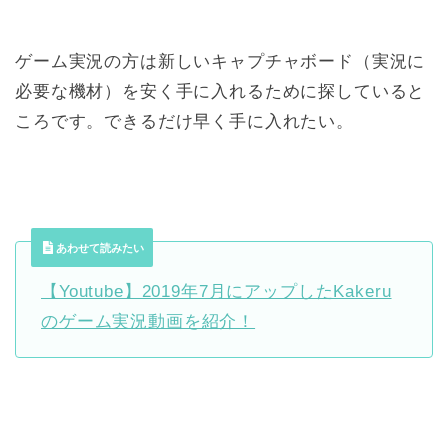
ゲーム実況の方は新しいキャプチャボード（実況に
必要な機材）を安く手に入れるために探していると
ころです。できるだけ早く手に入れたい。
あわせて読みたい
【Youtube】2019年7月にアップしたKakeru
のゲーム実況動画を紹介！