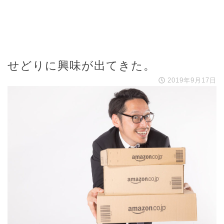
せどりに興味が出てきた。
2019年9月17日