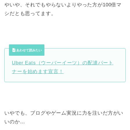
やいや、それでもやらないよりやった方が100倍マ
シだとも思ってます。
あわせて読みたい
Uber Eats（ウーバーイーツ）の配達パート
ナーを始めます宣言！
いやでも、ブログやゲーム実況に力を注いだ方がい
いのか…