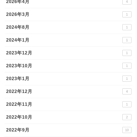
2026年4月
4
2026年3月
1
2024年8月
1
2024年1月
1
2023年12月
1
2023年10月
1
2023年1月
1
2022年12月
4
2022年11月
1
2022年10月
2
2022年9月
10