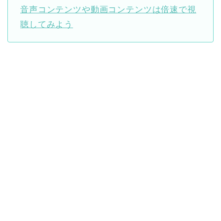
音声コンテンツや動画コンテンツは倍速で視
聴してみよう