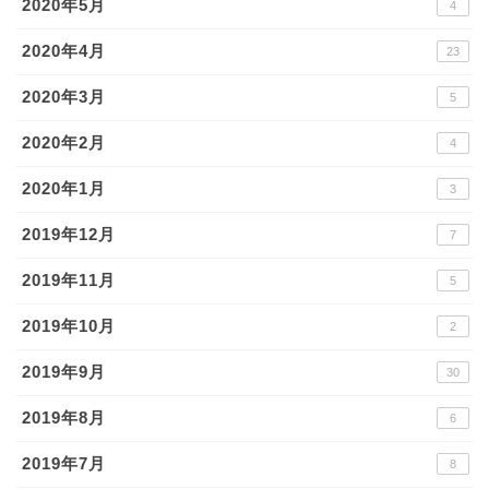
2020年5月
4
2020年4月
23
2020年3月
5
2020年2月
4
2020年1月
3
2019年12月
7
2019年11月
5
2019年10月
2
2019年9月
30
2019年8月
6
2019年7月
8