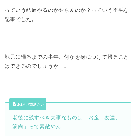
っていう結局やるのかやらんのか？っていう不毛な
記事でした。
地元に帰るまでの半年、何かを身につけて帰ること
はできるのでしょうか。。
あわせて読みたい
老後に残すべき大事なものは「お金、友達、
筋肉」って素敵やん♪