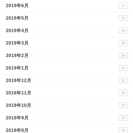
2019年6月
6
2019年5月
31
2019年4月
30
2019年3月
30
2019年2月
28
2019年1月
31
2018年12月
32
2018年11月
30
2018年10月
31
2018年9月
37
2018年8月
20