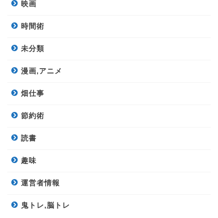
映画
時間術
未分類
漫画,アニメ
畑仕事
節約術
読書
趣味
運営者情報
鬼トレ,脳トレ