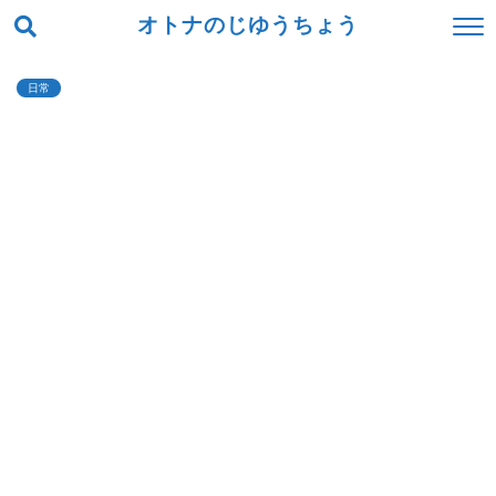
オトナのじゆうちょう
日常