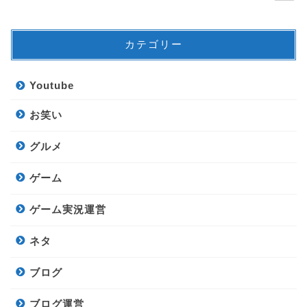
カテゴリー
Youtube
お笑い
グルメ
ゲーム
ゲーム実況運営
ネタ
ブログ
ブログ運営