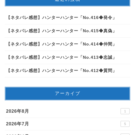
【ネタバレ感想】ハンターハンター「No.416◆発令」
【ネタバレ感想】ハンターハンター「No.415◆真偽」
【ネタバレ感想】ハンターハンター「No.414◆仲間」
【ネタバレ感想】ハンターハンター「No.413◆忠誠」
【ネタバレ感想】ハンターハンター「No.412◆質問」
アーカイブ
2026年8月
1
2026年7月
5