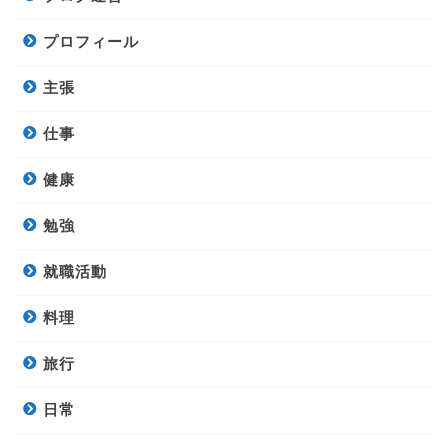
プロフィール
主張
仕事
健康
勉強
就職活動
料理
旅行
日常