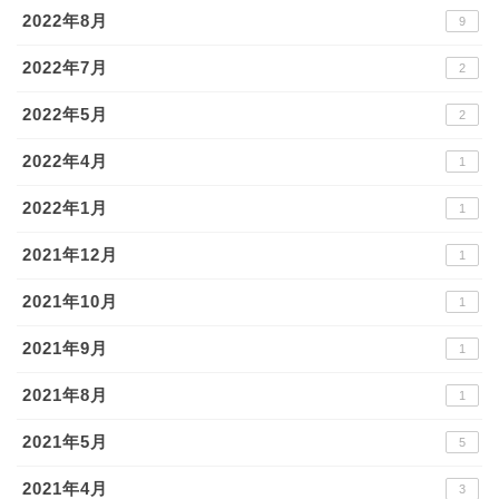
2022年8月
9
2022年7月
2
2022年5月
2
2022年4月
1
2022年1月
1
2021年12月
1
2021年10月
1
2021年9月
1
2021年8月
1
2021年5月
5
2021年4月
3