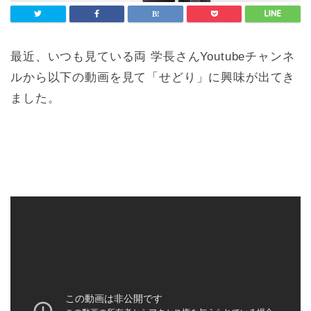
最近、いつも見ている両 学長さんYoutubeチャンネ
ルから以下の動画を見て「せどり」に興味が出てき
ました。