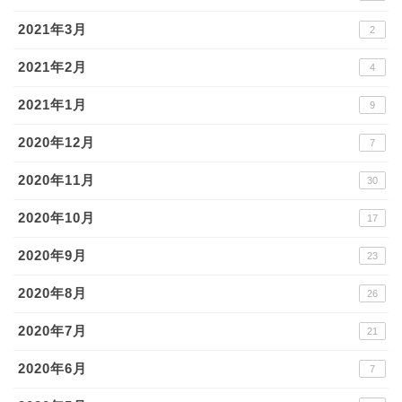
2021年3月
2
2021年2月
4
2021年1月
9
2020年12月
7
2020年11月
30
2020年10月
17
2020年9月
23
2020年8月
26
2020年7月
21
2020年6月
7