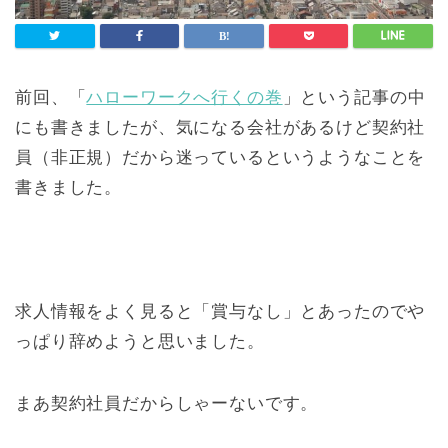
前回、「
ハローワークへ行くの巻
」という記事の中
にも書きましたが、気になる会社があるけど契約社
員（非正規）だから迷っているというようなことを
書きました。
求人情報をよく見ると「賞与なし」とあったのでや
っぱり辞めようと思いました。
まあ契約社員だからしゃーないです。