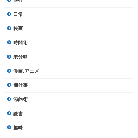
旅行
日常
映画
時間術
未分類
漫画,アニメ
畑仕事
節約術
読書
趣味