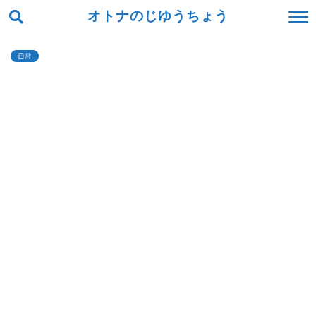
オトナのじゆうちょう
日常