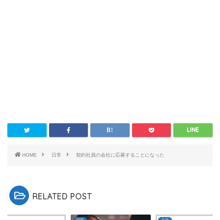
HOME
日常
契約社員の会社に応募することになった
RELATED POST