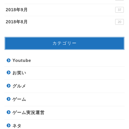
2018年9月
37
2018年8月
20
カテゴリー
Youtube
お笑い
グルメ
ゲーム
ゲーム実況運営
ネタ