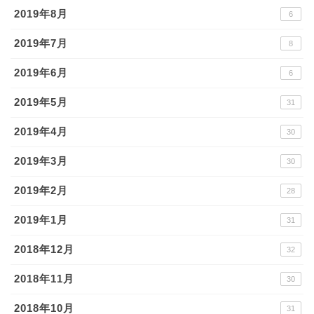
2019年8月
6
2019年7月
8
2019年6月
6
2019年5月
31
2019年4月
30
2019年3月
30
2019年2月
28
2019年1月
31
2018年12月
32
2018年11月
30
2018年10月
31