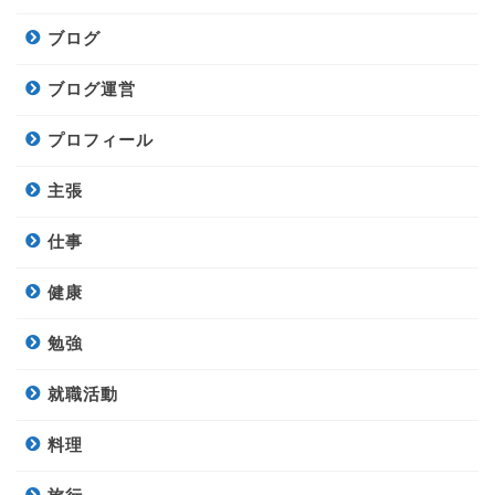
ブログ
ブログ運営
プロフィール
主張
仕事
健康
勉強
就職活動
料理