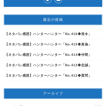
最近の投稿
【ネタバレ感想】ハンターハンター「No.416◆発令」
【ネタバレ感想】ハンターハンター「No.415◆真偽」
【ネタバレ感想】ハンターハンター「No.414◆仲間」
【ネタバレ感想】ハンターハンター「No.413◆忠誠」
【ネタバレ感想】ハンターハンター「No.412◆質問」
アーカイブ