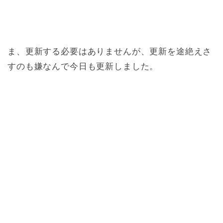
ま、更新する必要はありませんが、更新を途絶えさ
すのも嫌なんで今日も更新しました。