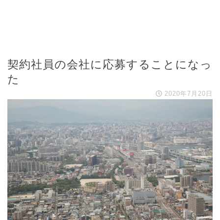
契約社員の会社に応募することになっ
た
2020年7月20日