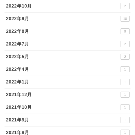
2022年10月
2
2022年9月
10
2022年8月
9
2022年7月
2
2022年5月
2
2022年4月
1
2022年1月
1
2021年12月
1
2021年10月
1
2021年9月
1
2021年8月
1