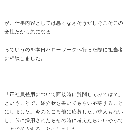
が、仕事内容としては悪くなさそうだしそこそこの
会社だから気になる…
っていうのを本日ハローワークへ行った際に担当者
に相談しました。
「正社員登用について面接時に質問してみては？」
ということで、紹介状を書いてもらい応募すること
にしました。今のところ他に応募したい求人もない
し、仮に採用されたらその時に考えたらいいやって
ことでそうすることにしました。