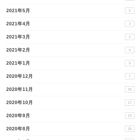
2021年5月
5
2021年4月
3
2021年3月
2
2021年2月
4
2021年1月
9
2020年12月
7
2020年11月
30
2020年10月
17
2020年9月
23
2020年8月
26