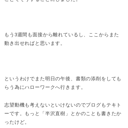
もう3週間も面接から離れているし、ここからまた
動き出せればと思います。
というわけでまた明日の午後、書類の添削をしても
らう為にハローワークへ行きます。
志望動機も考えないといけないのでブログもテキト
ーです。もっと「半沢直樹」とかのことも書きたか
ったけど。