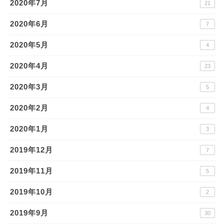
2020年7月
21
2020年6月
7
2020年5月
4
2020年4月
23
2020年3月
5
2020年2月
4
2020年1月
3
2019年12月
7
2019年11月
5
2019年10月
2
2019年9月
30