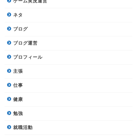
ゲーム実況運営
ネタ
ブログ
ブログ運営
プロフィール
主張
仕事
健康
勉強
就職活動