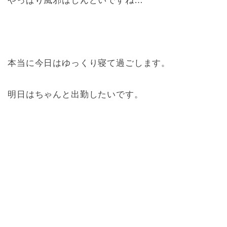
やっぱり風邪はしんどいですね…
本当に今日はゆっくり寝て過ごします。
明日はちゃんと出勤したいです。