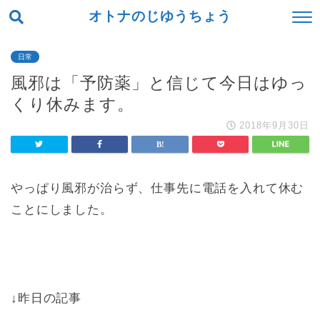
オトナのじゆうちょう
日常
風邪は「予防薬」と信じて今日はゆっ
くり休みます。
2018年9月30日
やっぱり風邪が治らず、仕事先に電話を入れて休む
ことにしました。
↓昨日の記事