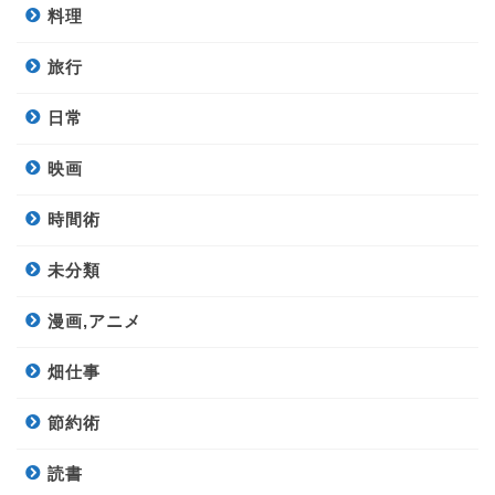
料理
旅行
日常
映画
時間術
未分類
漫画,アニメ
畑仕事
節約術
読書