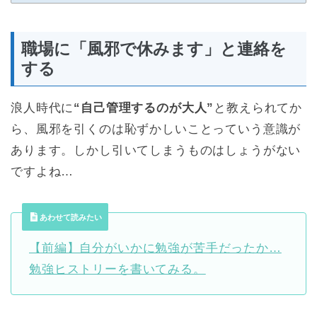
職場に「風邪で休みます」と連絡を
する
浪人時代に
“自己管理するのが大人”
と教えられてか
ら、風邪を引くのは恥ずかしいことっていう意識が
あります。しかし引いてしまうものはしょうがない
ですよね…
あわせて読みたい
【前編】自分がいかに勉強が苦手だったか…
勉強ヒストリーを書いてみる。