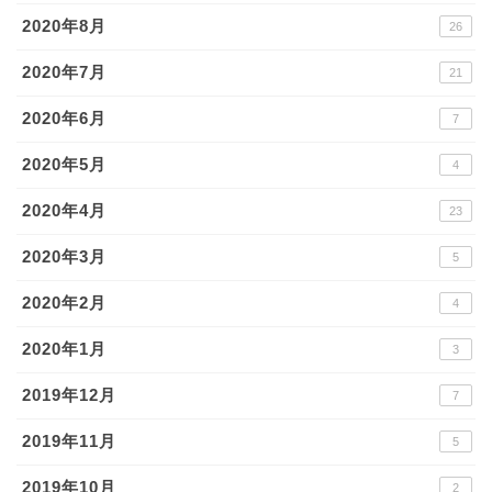
2020年8月
26
2020年7月
21
2020年6月
7
2020年5月
4
2020年4月
23
2020年3月
5
2020年2月
4
2020年1月
3
2019年12月
7
2019年11月
5
2019年10月
2