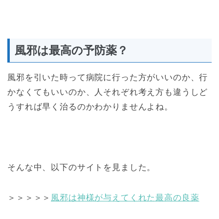
風邪は最高の予防薬？
風邪を引いた時って病院に行った方がいいのか、行
かなくてもいいのか、人それぞれ考え方も違うしど
うすれば早く治るのかわかりませんよね。
そんな中、以下のサイトを見ました。
＞＞＞＞＞
風邪は神様が与えてくれた最高の良薬