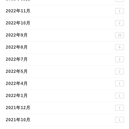
2022年11月
1
2022年10月
2
2022年9月
10
2022年8月
9
2022年7月
2
2022年5月
2
2022年4月
1
2022年1月
1
2021年12月
1
2021年10月
1