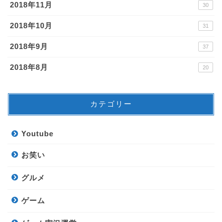
2018年11月
30
2018年10月
31
2018年9月
37
2018年8月
20
カテゴリー
Youtube
お笑い
グルメ
ゲーム