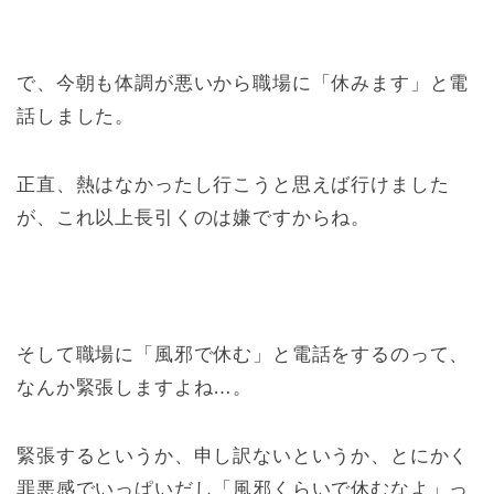
で、今朝も体調が悪いから職場に「休みます」と電
話しました。
正直、熱はなかったし行こうと思えば行けました
が、これ以上長引くのは嫌ですからね。
そして職場に「風邪で休む」と電話をするのって、
なんか緊張しますよね…。
緊張するというか、申し訳ないというか、とにかく
罪悪感でいっぱいだし「風邪くらいで休むなよ」っ