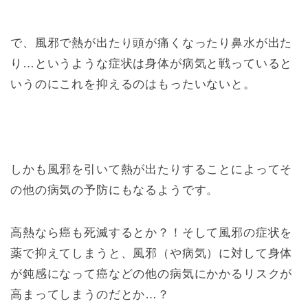
で、風邪で熱が出たり頭が痛くなったり鼻水が出た
り…というような症状は身体が病気と戦っていると
いうのにこれを抑えるのはもったいないと。
しかも風邪を引いて熱が出たりすることによってそ
の他の病気の予防にもなるようです。
高熱なら癌も死滅するとか？！そして風邪の症状を
薬で抑えてしまうと、風邪（や病気）に対して身体
が鈍感になって癌などの他の病気にかかるリスクが
高まってしまうのだとか…？