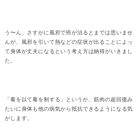
う〜ん、さすがに風邪で癌が治るとまでは思いませ
んが、風邪を引いて熱などの症状が出ることによっ
て身体が丈夫になるという考え方は納得がいきまし
た。
「毒を以て毒を制する」というか、筋肉の超回復み
たいに身体も他の病気から抵抗できるようになる気
がします。