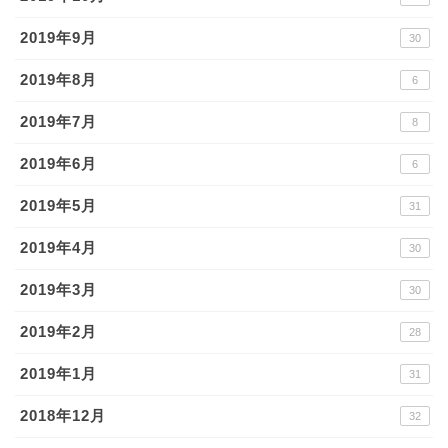
2019年9月
30
2019年8月
6
2019年7月
8
2019年6月
6
2019年5月
31
2019年4月
30
2019年3月
30
2019年2月
28
2019年1月
31
2018年12月
32