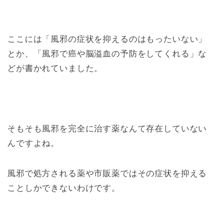
ここには「風邪の症状を抑えるのはもったいない」
とか、「風邪で癌や脳溢血の予防をしてくれる」な
どが書かれていました。
そもそも風邪を完全に治す薬なんて存在していない
んですよね。
風邪で処方される薬や市販薬ではその症状を抑える
ことしかできないわけです。