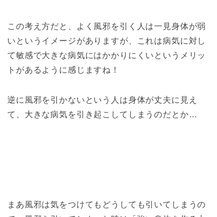
この考え方だと、よく風邪を引く人は一見身体が弱
いというイメージがありますが、これは病気に対し
て敏感で大きな病気にはかかりにくいというメリッ
トがあるように感じますね！
逆に風邪を引かないという人は身体が丈夫に見え
て、大きな病気を引き起こしてしまうのだとか…
まあ風邪は気をつけてもどうしても引いてしまうの