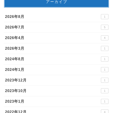
アーカイブ
2026年8月
1
2026年7月
5
2026年4月
4
2026年3月
1
2024年8月
1
2024年1月
1
2023年12月
1
2023年10月
1
2023年1月
1
2022年12月
4