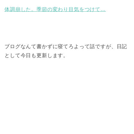
体調崩した。季節の変わり目気をつけて…
ブログなんて書かずに寝てろよって話ですが、日記
として今日も更新します。