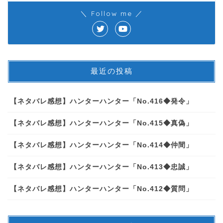
＼ Follow me ／
最近の投稿
【ネタバレ感想】ハンターハンター「No.416◆発令」
【ネタバレ感想】ハンターハンター「No.415◆真偽」
【ネタバレ感想】ハンターハンター「No.414◆仲間」
【ネタバレ感想】ハンターハンター「No.413◆忠誠」
【ネタバレ感想】ハンターハンター「No.412◆質問」