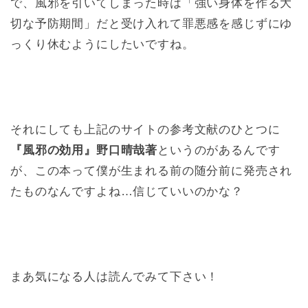
で、風邪を引いてしまった時は「強い身体を作る大
切な予防期間」だと受け入れて罪悪感を感じずにゆ
っくり休むようにしたいですね。
それにしても上記のサイトの参考文献のひとつに
『風邪の効用』野口晴哉著
というのがあるんです
が、この本って僕が生まれる前の随分前に発売され
たものなんですよね…信じていいのかな？
まあ気になる人は読んでみて下さい！