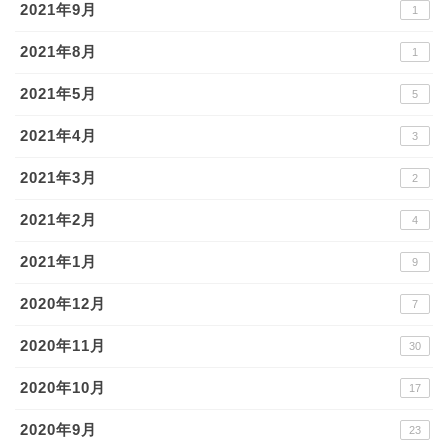
2021年9月
1
2021年8月
1
2021年5月
5
2021年4月
3
2021年3月
2
2021年2月
4
2021年1月
9
2020年12月
7
2020年11月
30
2020年10月
17
2020年9月
23