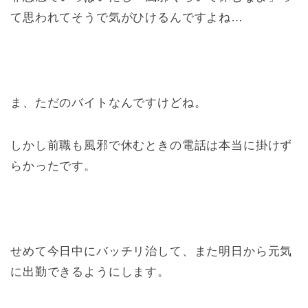
て思われてそうで気がひけるんですよね…
ま、ただのバイトなんですけどね。
しかし前職も風邪で休むときの電話は本当に掛けず
らかったです。
せめて今日中にバッチリ治して、また明日から元気
に出勤できるようにします。