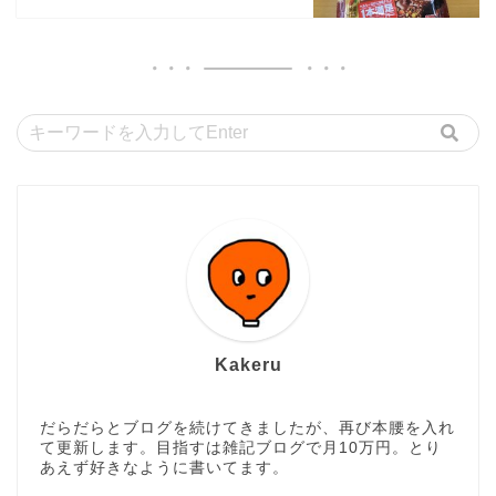
Kakeru
だらだらとブログを続けてきましたが、再び本腰を入れ
て更新します。目指すは雑記ブログで月10万円。とり
あえず好きなように書いてます。