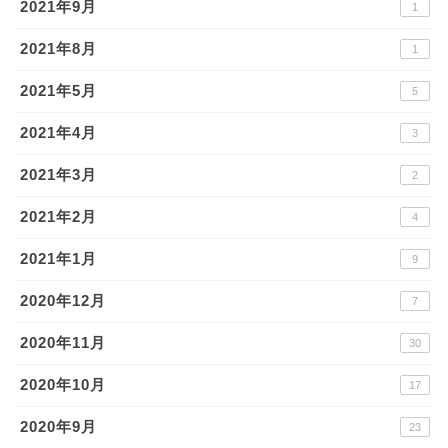
2021年9月
1
2021年8月
1
2021年5月
5
2021年4月
3
2021年3月
2
2021年2月
4
2021年1月
9
2020年12月
7
2020年11月
30
2020年10月
17
2020年9月
23