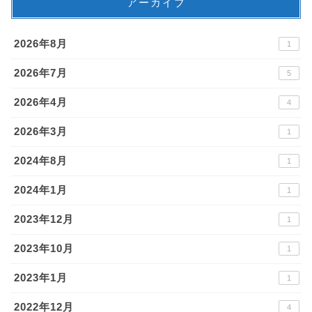
アーカイブ
2026年8月
1
2026年7月
5
2026年4月
4
2026年3月
1
2024年8月
1
2024年1月
1
2023年12月
1
2023年10月
1
2023年1月
1
2022年12月
4