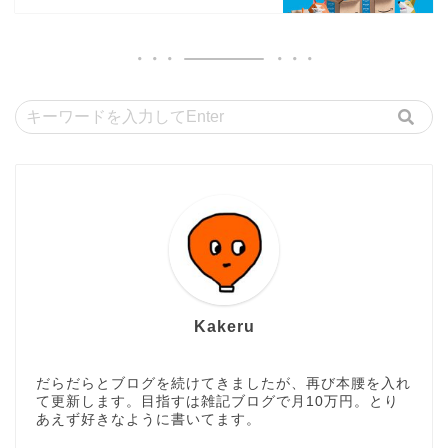
Kakeru
だらだらとブログを続けてきましたが、再び本腰を入れ
て更新します。目指すは雑記ブログで月10万円。とり
あえず好きなように書いてます。