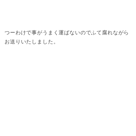
つーわけで事がうまく運ばないのでふて腐れながら
お送りいたしました。