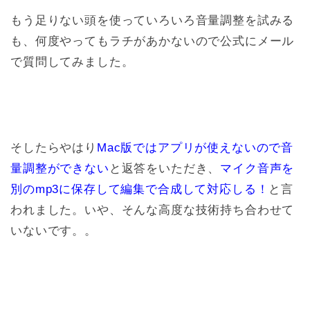
もう足りない頭を使っていろいろ音量調整を試みる
も、何度やってもラチがあかないので公式にメール
で質問してみました。
そしたらやはり
Mac版ではアプリが使えないので音
量調整ができない
と返答をいただき、
マイク音声を
別のmp3に保存して編集で合成して対応しる！
と言
われました。いや、そんな高度な技術持ち合わせて
いないです。。