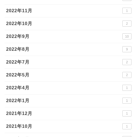
2022年11月
1
2022年10月
2
2022年9月
10
2022年8月
9
2022年7月
2
2022年5月
2
2022年4月
1
2022年1月
1
2021年12月
1
2021年10月
1