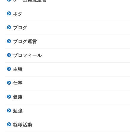
ネタ
ブログ
ブログ運営
プロフィール
主張
仕事
健康
勉強
就職活動