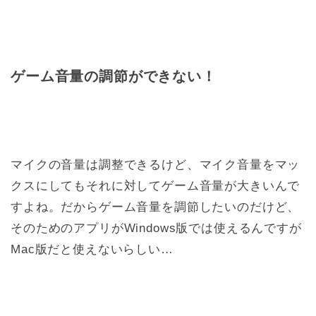
ゲーム音量の調節ができない！
マイクの音量は調整できるけど、マイク音量をマッ
クスにしてもそれに対してゲーム音量が大きいんで
すよね。だからゲーム音量を調節したいのだけど、
そのためのアプリがWindows版では使えるんですが
Mac版だと使えないらしい…