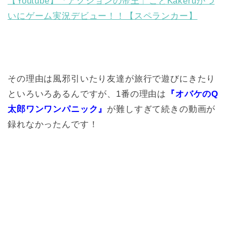
【Youtube】「アクションの帝王」ことKakeruがつ
いにゲーム実況デビュー！！【スペランカー】
その理由は風邪引いたり友達が旅行で遊びにきたり
といろいろあるんですが、1番の理由は
『オバケのQ
太郎ワンワンパニック』
が難しすぎて続きの動画が
録れなかったんです！