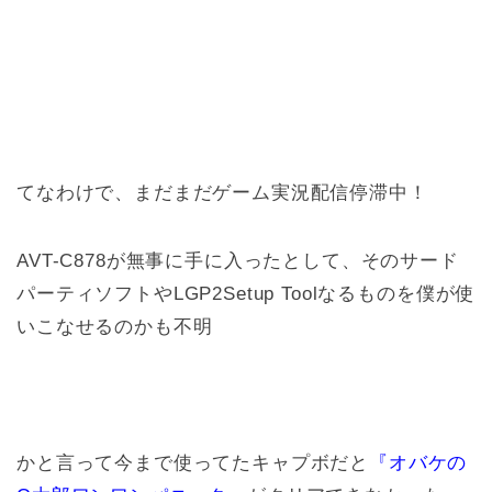
てなわけで、まだまだゲーム実況配信停滞中！
AVT-C878が無事に手に入ったとして、そのサード
パーティソフトやLGP2Setup Toolなるものを僕が使
いこなせるのかも不明
かと言って今まで使ってたキャプボだと
『オバケの