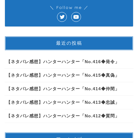
＼ Follow me ／
最近の投稿
【ネタバレ感想】ハンターハンター「No.416◆発令」
【ネタバレ感想】ハンターハンター「No.415◆真偽」
【ネタバレ感想】ハンターハンター「No.414◆仲間」
【ネタバレ感想】ハンターハンター「No.413◆忠誠」
【ネタバレ感想】ハンターハンター「No.412◆質問」