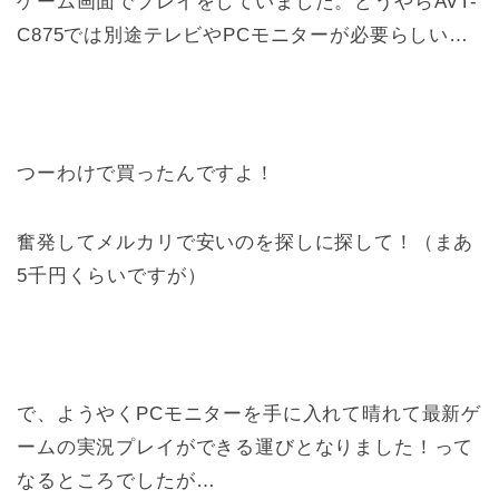
ゲーム画面でプレイをしていました。どうやらAVT-
C875では別途テレビやPCモニターが必要らしい…
つーわけで買ったんですよ！
奮発してメルカリで安いのを探しに探して！（まあ
5千円くらいですが）
で、ようやくPCモニターを手に入れて晴れて最新ゲ
ームの実況プレイができる運びとなりました！って
なるところでしたが…