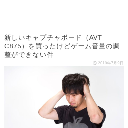
新しいキャプチャボード（AVT-
C875）を買ったけどゲーム音量の調
整ができない件
2019年7月9日