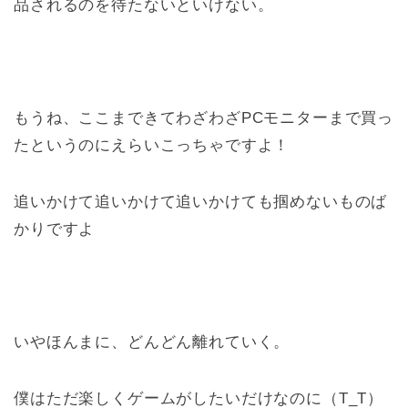
品されるのを待たないといけない。
もうね、ここまできてわざわざPCモニターまで買っ
たというのにえらいこっちゃですよ！
追いかけて追いかけて追いかけても掴めないものば
かりですよ
いやほんまに、どんどん離れていく。
僕はただ楽しくゲームがしたいだけなのに（T_T）