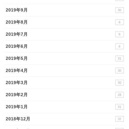
2019年9月
30
2019年8月
6
2019年7月
8
2019年6月
6
2019年5月
31
2019年4月
30
2019年3月
30
2019年2月
28
2019年1月
31
2018年12月
32