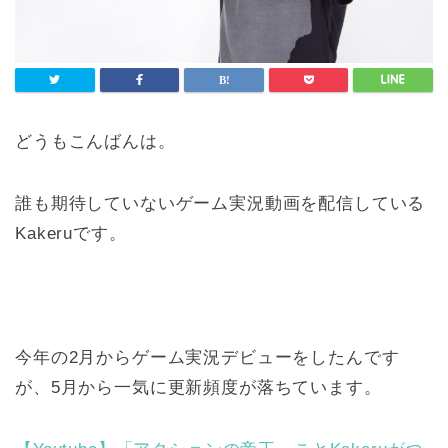
どうもこんばんは。
誰も期待していないゲーム実況動画を配信している
Kakeruです。
今年の2月からゲーム実況デビューをしたんです
が、5月から一気に更新頻度が落ちています。