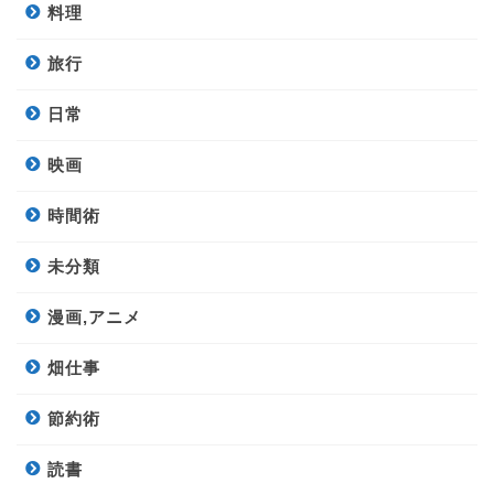
料理
旅行
日常
映画
時間術
未分類
漫画,アニメ
畑仕事
節約術
読書