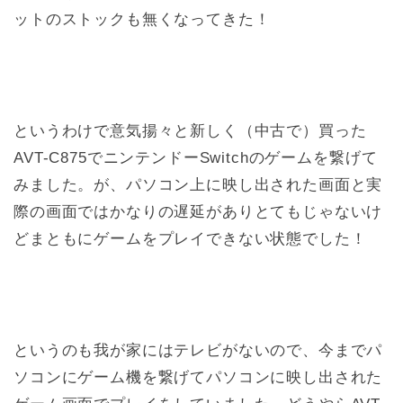
ットのストックも無くなってきた！
というわけで意気揚々と新しく（中古で）買った
AVT-C875でニンテンドーSwitchのゲームを繋げて
みました。が、パソコン上に映し出された画面と実
際の画面ではかなりの遅延がありとてもじゃないけ
どまともにゲームをプレイできない状態でした！
というのも我が家にはテレビがないので、今までパ
ソコンにゲーム機を繋げてパソコンに映し出された