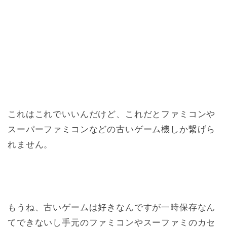
これはこれでいいんだけど、これだとファミコンや
スーパーファミコンなどの古いゲーム機しか繋げら
れません。
もうね、古いゲームは好きなんですが一時保存なん
てできないし手元のファミコンやスーファミのカセ