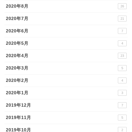
2020年8月
26
2020年7月
21
2020年6月
7
2020年5月
4
2020年4月
23
2020年3月
5
2020年2月
4
2020年1月
3
2019年12月
7
2019年11月
5
2019年10月
2