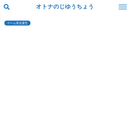
オトナのじゆうちょう
ゲーム実況運営