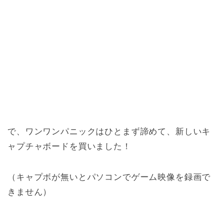
で、ワンワンパニックはひとまず諦めて、新しいキ
ャプチャボードを買いました！
（キャプボが無いとパソコンでゲーム映像を録画で
きません）