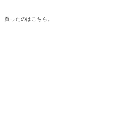
買ったのはこちら。