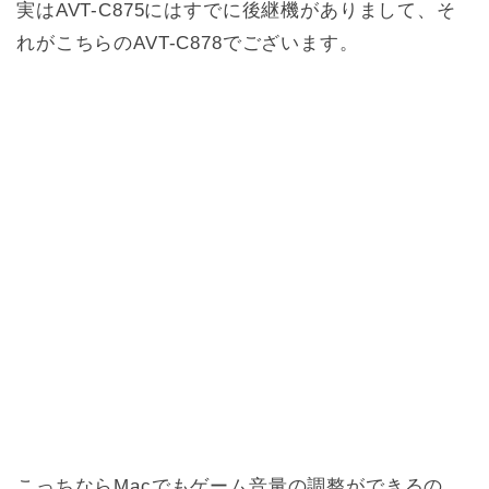
実はAVT-C875にはすでに後継機がありまして、そ
れがこちらのAVT-C878でございます。
こっちならMacでもゲーム音量の調整ができるの