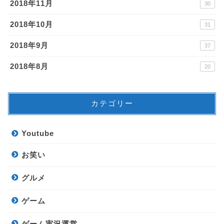
2018年11月
30
2018年10月
31
2018年9月
37
2018年8月
20
カテゴリー
Youtube
お笑い
グルメ
ゲーム
ゲーム実況運営