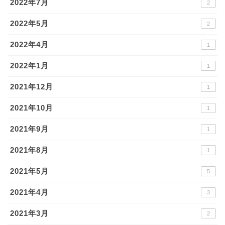
2022年7月
2
2022年5月
2
2022年4月
1
2022年1月
1
2021年12月
1
2021年10月
1
2021年9月
1
2021年8月
1
2021年5月
5
2021年4月
3
2021年3月
2