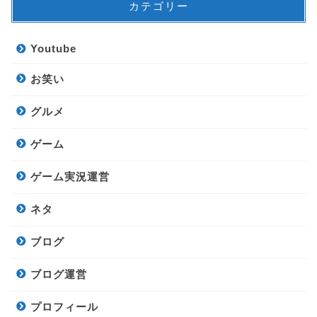
カテゴリー
Youtube
お笑い
グルメ
ゲーム
ゲーム実況運営
ネタ
ブログ
ブログ運営
プロフィール