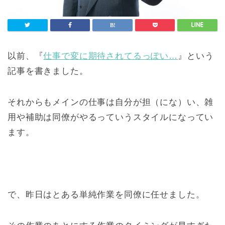
以前、『
仕事で変に期待されてるっぽい…
』という
記事を書きました。
それからもメインの仕事は自分が担（にな）い、雑
用や補助は同僚がやるっていうスタイルになってい
ます。
で、昨日はとある単純作業を同僚に任せました。