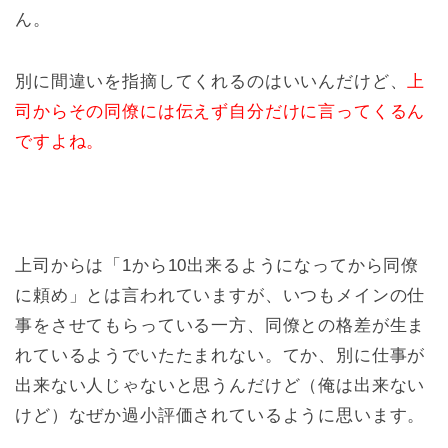
ん。
別に間違いを指摘してくれるのはいいんだけど、
上
司からその同僚には伝えず自分だけに言ってくるん
ですよね。
上司からは「1から10出来るようになってから同僚
に頼め」とは言われていますが、いつもメインの仕
事をさせてもらっている一方、同僚との格差が生ま
れているようでいたたまれない。てか、別に仕事が
出来ない人じゃないと思うんだけど（俺は出来ない
けど）なぜか過小評価されているように思います。