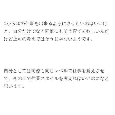
1から10の仕事を出来るようにさせたいのはいいけ
ど、自分だけでなく同僚にもそう育てて欲しいんだ
けど上司の考えではそうじゃないようです。
自分としては同僚も同じレベルで仕事を覚えさせ
て、その上で作業スタイルを考えればいいのになと
思います。