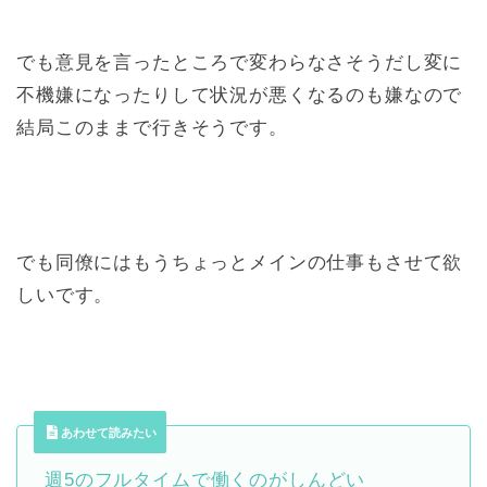
でも意見を言ったところで変わらなさそうだし変に
不機嫌になったりして状況が悪くなるのも嫌なので
結局このままで行きそうです。
でも同僚にはもうちょっとメインの仕事もさせて欲
しいです。
あわせて読みたい
週5のフルタイムで働くのがしんどい