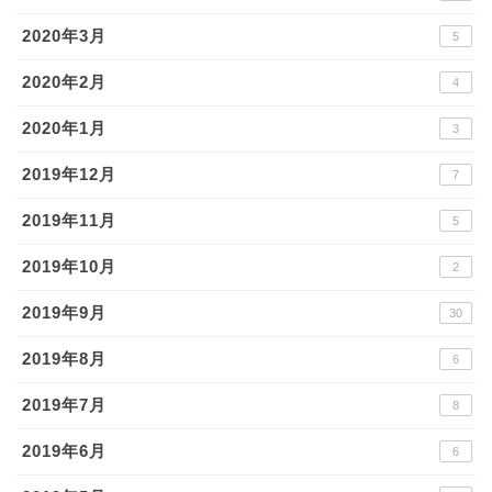
2020年3月
5
2020年2月
4
2020年1月
3
2019年12月
7
2019年11月
5
2019年10月
2
2019年9月
30
2019年8月
6
2019年7月
8
2019年6月
6