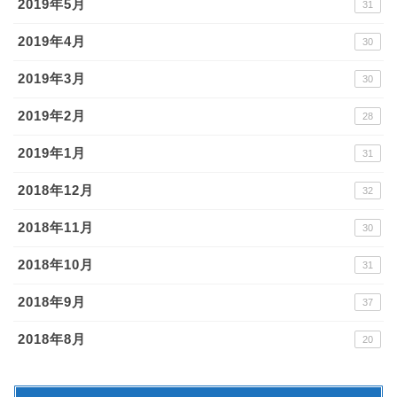
2019年5月
31
2019年4月
30
2019年3月
30
2019年2月
28
2019年1月
31
2018年12月
32
2018年11月
30
2018年10月
31
2018年9月
37
2018年8月
20