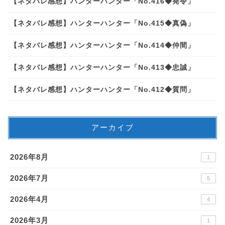
【ネタバレ感想】ハンターハンター「No.416◆発令」
【ネタバレ感想】ハンターハンター「No.415◆真偽」
【ネタバレ感想】ハンターハンター「No.414◆仲間」
【ネタバレ感想】ハンターハンター「No.413◆忠誠」
【ネタバレ感想】ハンターハンター「No.412◆質問」
アーカイブ
2026年8月
1
2026年7月
5
2026年4月
4
2026年3月
1