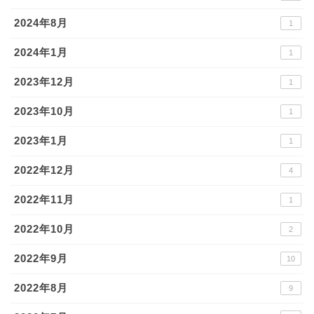
2024年8月
1
2024年1月
1
2023年12月
1
2023年10月
1
2023年1月
1
2022年12月
4
2022年11月
1
2022年10月
2
2022年9月
10
2022年8月
9