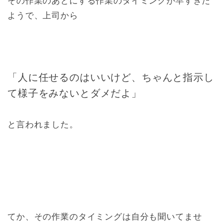
その作業のあとにする作業のタイミングが早すぎた
ようで、上司から
「人に任せるのはいいけど、ちゃんと指示し
て様子をみないとダメだよ」
と言われました。
てか、その作業のタイミングは自分も聞いてませ