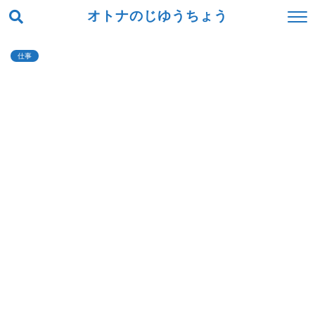
オトナのじゆうちょう
仕事