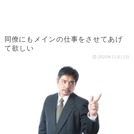
同僚にもメインの仕事をさせてあげ
て欲しい
2020年11月11日