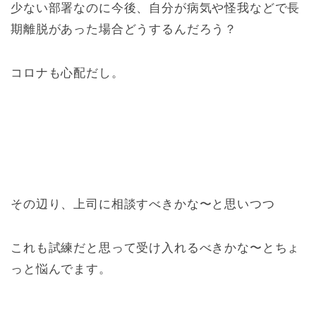
少ない部署なのに今後、自分が病気や怪我などで長
期離脱があった場合どうするんだろう？
コロナも心配だし。
その辺り、上司に相談すべきかな〜と思いつつ
これも試練だと思って受け入れるべきかな〜とちょ
っと悩んでます。