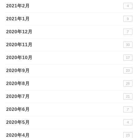
2021年2月
4
2021年1月
9
2020年12月
7
2020年11月
30
2020年10月
17
2020年9月
23
2020年8月
26
2020年7月
21
2020年6月
7
2020年5月
4
2020年4月
23