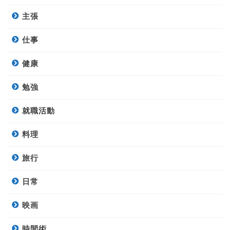
主張
仕事
健康
勉強
就職活動
料理
旅行
日常
映画
時間術