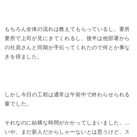
もちろん全体の流れは教えてもらっているし、要所
要所で上司が見にきてくれるし、後半は他部署から
の社員さんと同期が手伝ってくれたので何とか事な
きを得ました。
しかし今日の工程は通常は午前中で終わらせられる
量でした。
それなのに結構な時間がかかってしまいました。…
いや、まだ新人だからしゃーないとは思うけど、ス