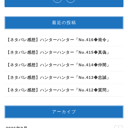
最近の投稿
【ネタバレ感想】ハンターハンター「No.416◆発令」
【ネタバレ感想】ハンターハンター「No.415◆真偽」
【ネタバレ感想】ハンターハンター「No.414◆仲間」
【ネタバレ感想】ハンターハンター「No.413◆忠誠」
【ネタバレ感想】ハンターハンター「No.412◆質問」
アーカイブ