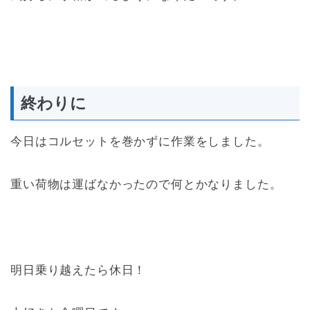
終わりに
今日はコルセットを巻かずに作業をしました。
重い荷物は運ばなかったので何とかなりました。
明日乗り越えたら休日！