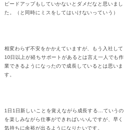
ピードアップもしていかないとダメだなと思いまし
た。（と同時にミスをしてはいけないっていう）
相変わらず不安をかかえていますが、もう入社して
10日以上が経ちサポートがあるとは言え一人でも作
業できるようになったので成長しているとは思いま
す。
1日1日新しいことを覚えながら成長する…ていうの
を楽しみながら仕事ができればいいんですが、早く
気持ちに余裕が出るようになりたいです。