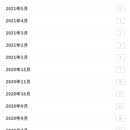
2021年5月
5
2021年4月
3
2021年3月
2
2021年2月
4
2021年1月
9
2020年12月
7
2020年11月
30
2020年10月
17
2020年9月
23
2020年8月
26