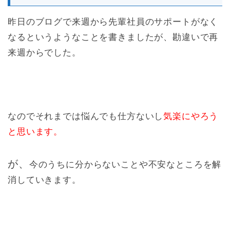
昨日のブログで来週から先輩社員のサポートがなく
なるというようなことを書きましたが、勘違いで再
来週からでした。
なのでそれまでは悩んでも仕方ないし
気楽にやろう
と思います。
が、
今のうちに分からないことや不安なところを解
消していきます。