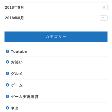
2018年9月
37
2018年8月
20
カテゴリー
Youtube
お笑い
グルメ
ゲーム
ゲーム実況運営
ネタ