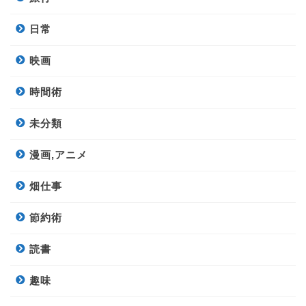
日常
映画
時間術
未分類
漫画,アニメ
畑仕事
節約術
読書
趣味