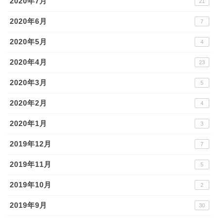
2020年7月
21
2020年6月
7
2020年5月
4
2020年4月
23
2020年3月
5
2020年2月
4
2020年1月
3
2019年12月
7
2019年11月
5
2019年10月
2
2019年9月
30