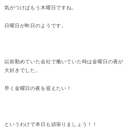
気がつけばもう木曜日ですね。
日曜日が昨日のようです。
以前勤めていた会社で働いていた時は金曜日の夜が
大好きでした。
早く金曜日の夜を迎えたい！
というわけで本日も頑張りましょう！！