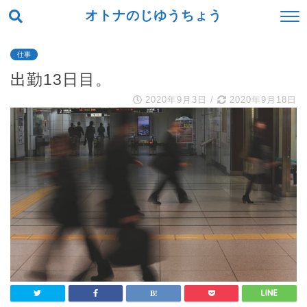
オトナのじゆうちょう
仕事
出勤13日目。
2020年9月3日
/
2020年9月18日