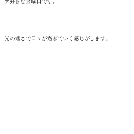
大好きな金曜日です。
光の速さで日々が過ぎていく感じがします。