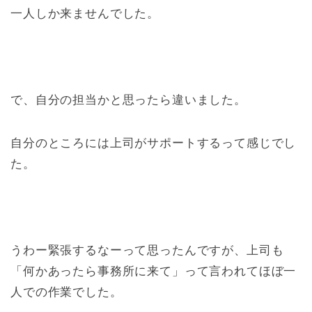
一人しか来ませんでした。
で、自分の担当かと思ったら違いました。
自分のところには上司がサポートするって感じでし
た。
うわー緊張するなーって思ったんですが、上司も
「何かあったら事務所に来て」って言われてほぼ一
人での作業でした。