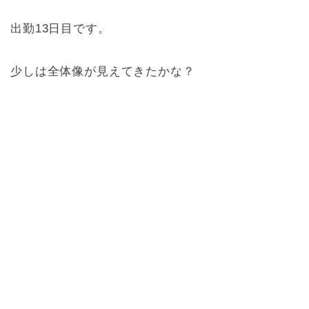
出勤13日目です。
少しは全体像が見えてきたかな？