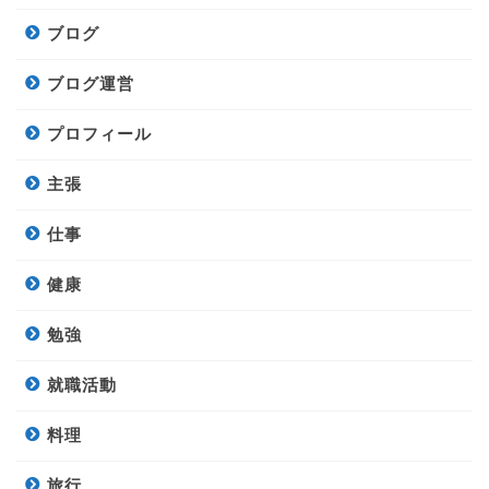
ブログ
ブログ運営
プロフィール
主張
仕事
健康
勉強
就職活動
料理
旅行