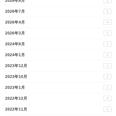
2026年8月
1
2026年7月
5
2026年4月
4
2026年3月
1
2024年8月
1
2024年1月
1
2023年12月
1
2023年10月
1
2023年1月
1
2022年12月
4
2022年11月
1