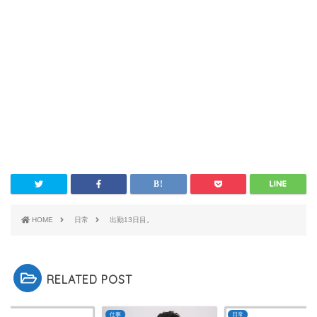
HOME
日常
出勤13日目。
RELATED POST
仕事
日常