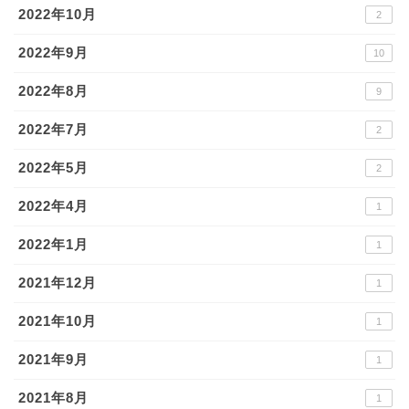
2022年10月
2
2022年9月
10
2022年8月
9
2022年7月
2
2022年5月
2
2022年4月
1
2022年1月
1
2021年12月
1
2021年10月
1
2021年9月
1
2021年8月
1