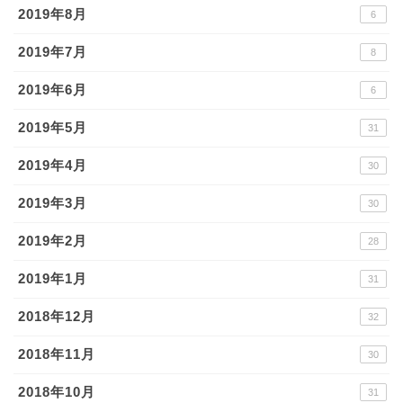
2019年8月
6
2019年7月
8
2019年6月
6
2019年5月
31
2019年4月
30
2019年3月
30
2019年2月
28
2019年1月
31
2018年12月
32
2018年11月
30
2018年10月
31