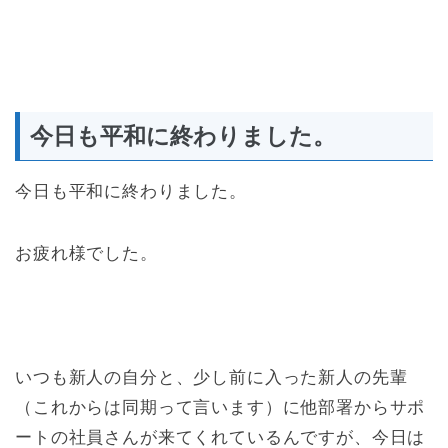
今日も平和に終わりました。
今日も平和に終わりました。
お疲れ様でした。
いつも新人の自分と、少し前に入った新人の先輩
（これからは同期って言います）に他部署からサポ
ートの社員さんが来てくれているんですが、今日は